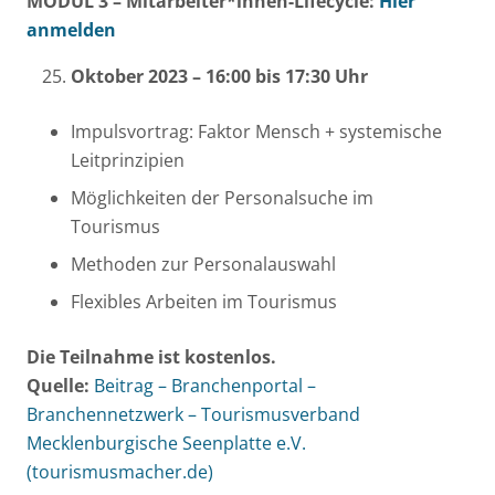
MODUL 3 – Mitarbeiter*innen-Lifecycle:
Hier
anmelden
Oktober 2023 – 16:00 bis 17:30 Uhr
Impulsvortrag: Faktor Mensch + systemische
Leitprinzipien
Möglichkeiten der Personalsuche im
Tourismus
Methoden zur Personalauswahl
Flexibles Arbeiten im Tourismus
Die Teilnahme ist kostenlos.
Quelle:
Beitrag – Branchenportal –
Branchennetzwerk – Tourismusverband
Mecklenburgische Seenplatte e.V.
(tourismusmacher.de)