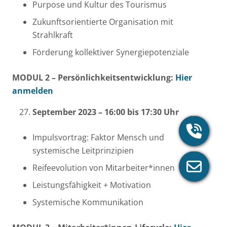
Purpose und Kultur des Tourismus
Zukunftsorientierte Organisation mit
Strahlkraft
Förderung kollektiver Synergiepotenziale
MODUL 2 – Persönlichkeitsentwicklung:
Hier
anmelden
September 2023 – 16:00 bis 17:30 Uhr
Impulsvortrag: Faktor Mensch und
systemische Leitprinzipien
Reifeevolution von Mitarbeiter*innen
Leistungsfähigkeit + Motivation
Systemische Kommunikation