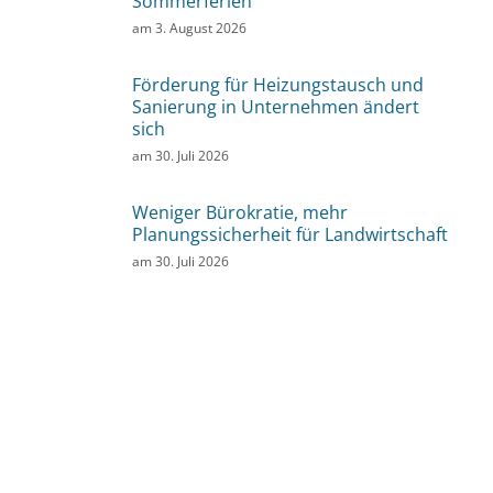
Sommerferien
am
3. August 2026
Förderung für Heizungstausch und
Sanierung in Unternehmen ändert
sich
am
30. Juli 2026
Weniger Bürokratie, mehr
Planungssicherheit für Landwirtschaft
am
30. Juli 2026