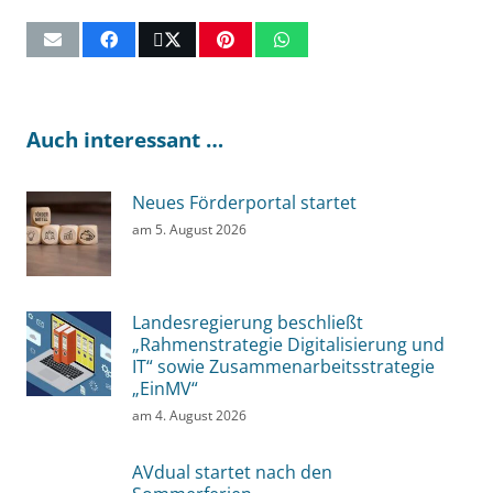
Auch interessant …
Neues Förderportal startet
am
5. August 2026
Landesregierung beschließt
„Rahmenstrategie Digitalisierung und
IT“ sowie Zusammenarbeitsstrategie
„EinMV“
am
4. August 2026
AVdual startet nach den