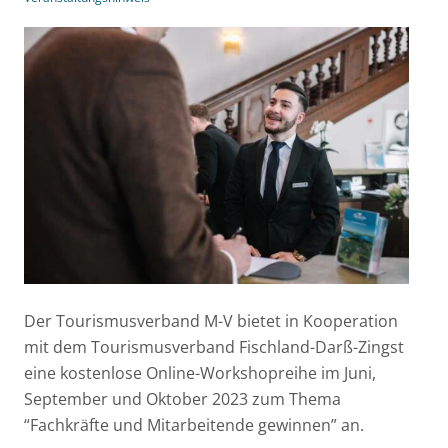
Der Tourismusverband M-V bietet in Kooperation
mit dem Tourismusverband Fischland-Darß-Zingst
eine kostenlose Online-Workshopreihe im Juni,
September und Oktober 2023 zum Thema
“Fachkräfte und Mitarbeitende gewinnen” an.