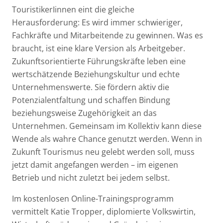
TouristikerIinnen eint die gleiche
Herausforderung: Es wird immer schwieriger,
Fachkräfte und Mitarbeitende zu gewinnen. Was es
braucht, ist eine klare Version als Arbeitgeber.
Zukunftsorientierte Führungskräfte leben eine
wertschätzende Beziehungskultur und echte
Unternehmenswerte. Sie fördern aktiv die
Potenzialentfaltung und schaffen Bindung
beziehungsweise Zugehörigkeit an das
Unternehmen. Gemeinsam im Kollektiv kann diese
Wende als wahre Chance genutzt werden. Wenn in
Zukunft Tourismus neu gelebt werden soll, muss
jetzt damit angefangen werden – im eigenen
Betrieb und nicht zuletzt bei jedem selbst.
Im kostenlosen Online-Trainingsprogramm
vermittelt Katie Tropper, diplomierte Volkswirtin,