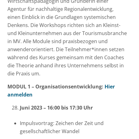
Wirtschaftspädagogin und Gründerin einer
Agentur für nachhaltige Regionalentwicklung,
einen Einblick in die Grundlagen systemischen
Denkens. Die Workshops richten sich an Kleinst-
und Kleinunternehmen aus der Tourismusbranche
in MV. Alle Module sind praxisbezogen und
anwenderorientiert. Die Teilnehmer*innen setzen
während des Kurses gemeinsam mit den Coaches
die Theorie anhand ihres Unternehmens selbst in
die Praxis um.
MODUL 1 – Organisationsentwicklung:
Hier
anmelden
Juni 2023 – 16:00 bis 17:30 Uhr
Impulsvortrag: Zeichen der Zeit und
gesellschaftlicher Wandel