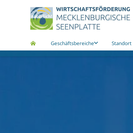
Geschäftsbereiche
Standort