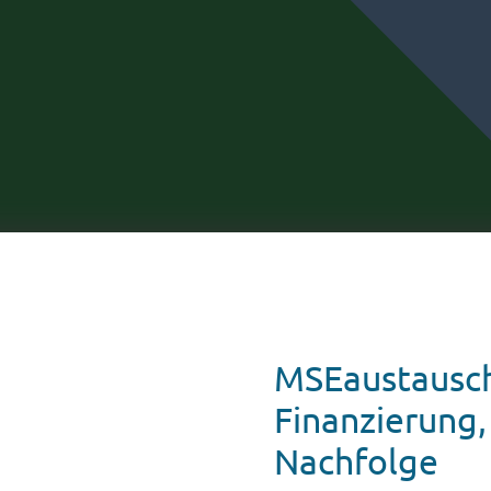
MSEaustausch
Finanzierung,
Nachfolge