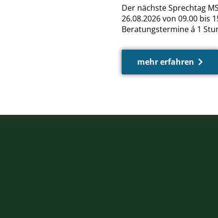
Der nächste Sprechtag MS
26.08.2026 von 09.00 bis 15
Beratungstermine á 1 Stu
mehr erfahren