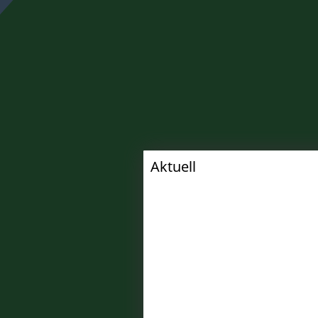
Aktuell