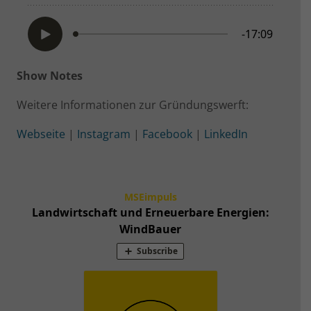
Show Notes
Weitere Informationen zur Gründungswerft:
Webseite
|
Instagram
|
Facebook
|
LinkedIn