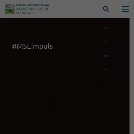
#MSEimpuls