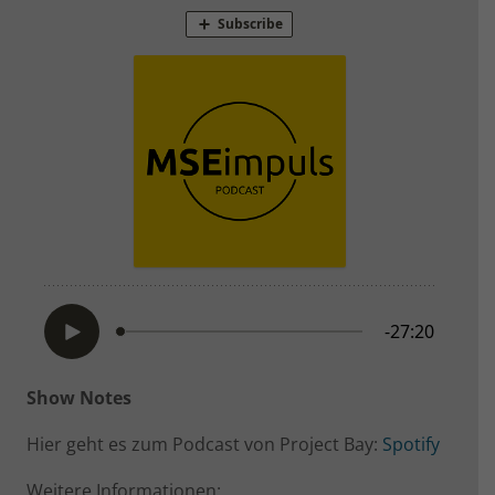
Show Notes
Hier geht es zum Podcast von Project Bay:
Spotify
Weitere Informationen: