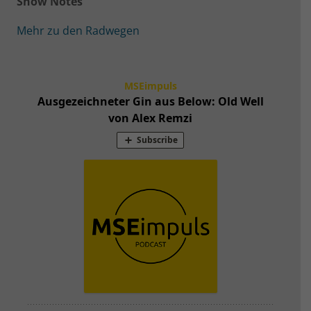
Show Notes
Mehr zu den Radwegen