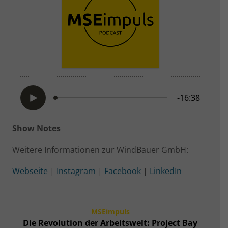
Show Notes
Weitere Informationen zur WindBauer GmbH:
Webseite
|
Instagram
|
Facebook
|
LinkedIn