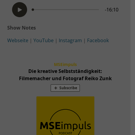
Show Notes
Webseite
|
YouTube
|
Instagram
|
Facebook