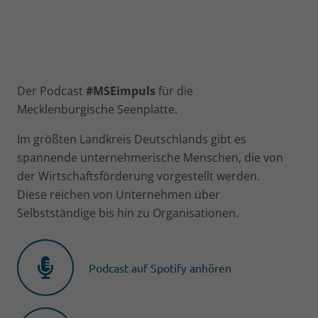
Der Podcast
#MSEimpuls
für die
Mecklenburgische Seenplatte.
Im größten Landkreis Deutschlands gibt es
spannende unternehmerische Menschen, die von
der Wirtschaftsförderung vorgestellt werden.
Diese reichen von Unternehmen über
Selbstständige bis hin zu Organisationen.
Podcast auf Spotify anhören