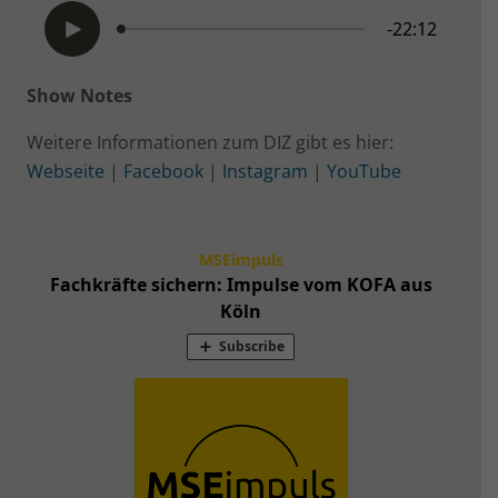
Show Notes
Weitere Informationen zum DIZ gibt es hier:
Webseite
|
Facebook
|
Instagram
|
YouTube