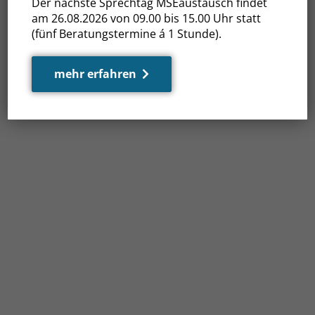
Der nächste Sprechtag MSEaustausch findet
am 26.08.2026 von 09.00 bis 15.00 Uhr statt
(fünf Beratungstermine á 1 Stunde).
mehr erfahren