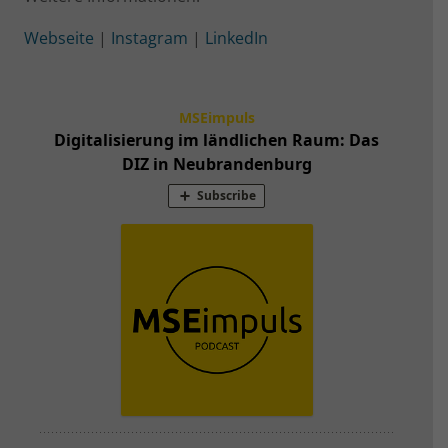
Webseite
|
Instagram
|
LinkedIn