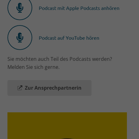
Podcast mit Apple Podcasts anhören
Podcast auf YouTube hören
Sie möchten auch Teil des Podcasts werden?
Melden Sie sich gerne.
Zur Ansprechpartnerin