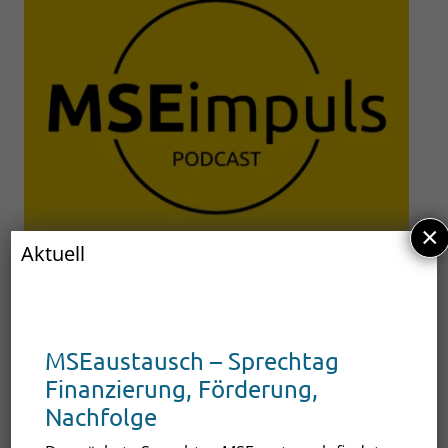
×
Aktuell
MSEaustausch – Sprechtag
Finanzierung, Förderung,
Nachfolge