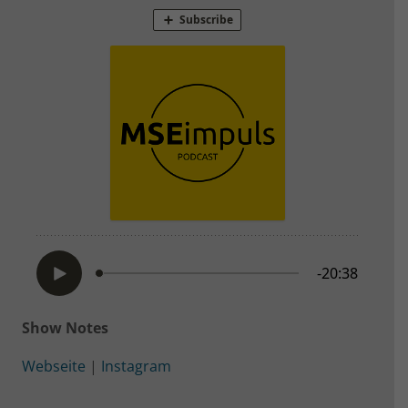
Show Notes
Webseite
|
Instagram