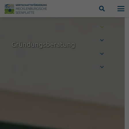
Gründungsberatung