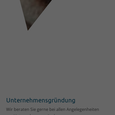
Unternehmensgründung
Wir beraten Sie gerne bei allen Angelegenheiten