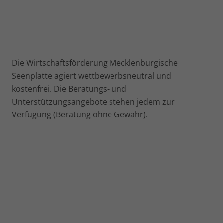
Die Wirtschaftsförderung Mecklenburgische
Seenplatte agiert wettbewerbsneutral und
kostenfrei. Die Beratungs- und
Unterstützungsangebote stehen jedem zur
Verfügung (Beratung ohne Gewähr).