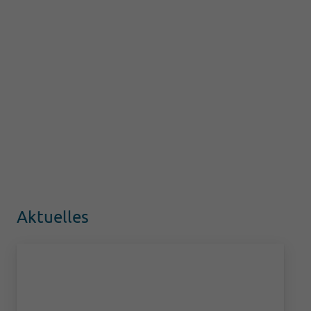
Aktuelles