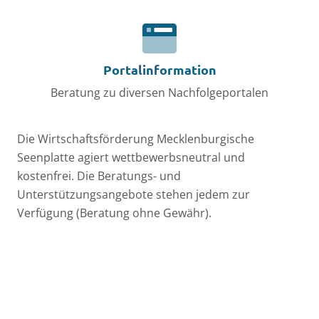
Portalinformation
Beratung zu diversen Nachfolgeportalen
Die Wirtschaftsförderung Mecklenburgische
Seenplatte agiert wettbewerbsneutral und
kostenfrei. Die Beratungs- und
Unterstützungsangebote stehen jedem zur
Verfügung (Beratung ohne Gewähr).