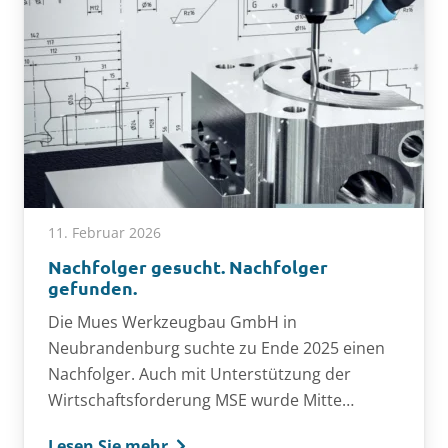
11. Februar 2026
Nachfolger gesucht. Nachfolger
gefunden.
Die Mues Werkzeugbau GmbH in
Neubrandenburg suchte zu Ende 2025 einen
Nachfolger. Auch mit Unterstützung der
Wirtschaftsforderung MSE wurde Mitte…
Lesen Sie mehr