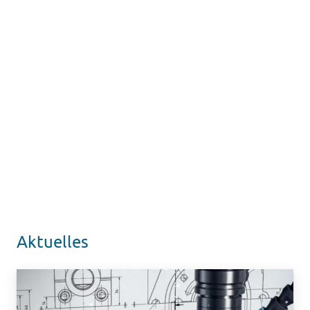
Aktuelles