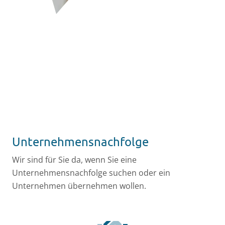
Unternehmensnachfolge
Wir sind für Sie da, wenn Sie eine
Unternehmensnachfolge suchen oder ein
Unternehmen übernehmen wollen.