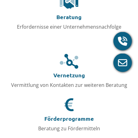
Beratung
Erfordernisse einer Unternehmensnachfolge
Vernetzung
Vermittlung von Kontakten zur weiteren Beratung
Förderprogramme
Beratung zu Fördermitteln