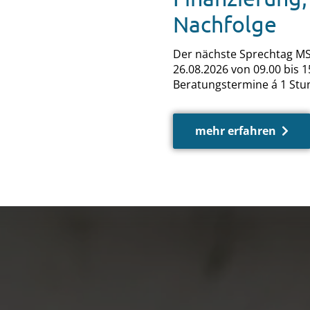
Nachfolge
Der nächste Sprechtag MS
26.08.2026 von 09.00 bis 15
Beratungstermine á 1 Stu
mehr erfahren