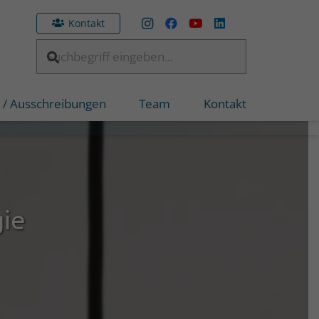
Kontakt
 / Ausschreibungen
Team
Kontakt
ie