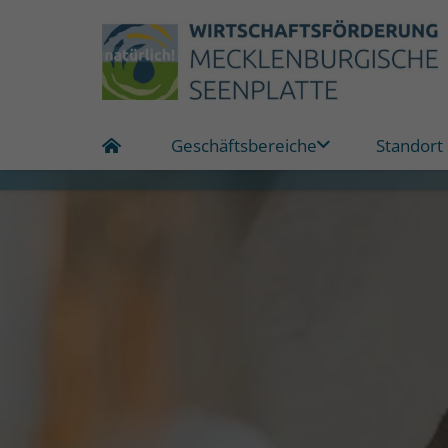
Geschäftsbereiche
Standort