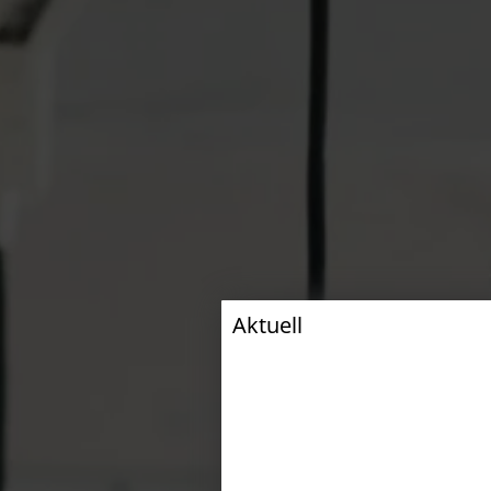
Aktuell