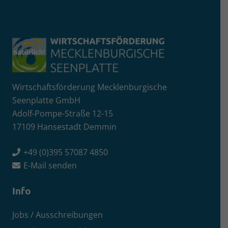
Wirtschaftsförderung Mecklenburgische
Seenplatte GmbH
Adolf-Pompe-Straße 12-15
17109 Hansestadt Demmin
+49 (0)395 57087 4850
E-Mail senden
Info
Jobs / Ausschreibungen