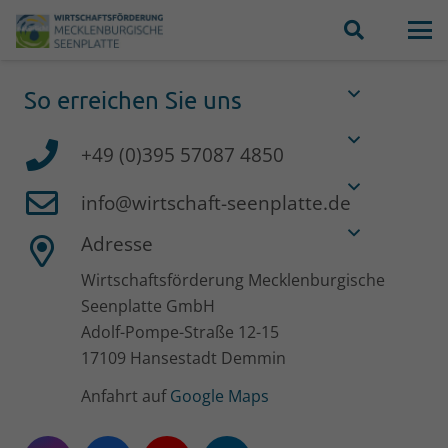
So erreichen Sie uns
+49 (0)395 57087 4850
info@wirtschaft-seenplatte.de
Adresse
Wirtschaftsförderung Mecklenburgische
Seenplatte GmbH
Adolf-Pompe-Straße 12-15
17109 Hansestadt Demmin
Anfahrt auf
Google Maps