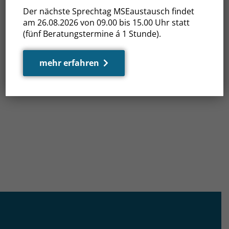
Der nächste Sprechtag MSEaustausch findet
am 26.08.2026 von 09.00 bis 15.00 Uhr statt
(fünf Beratungstermine á 1 Stunde).
mehr erfahren