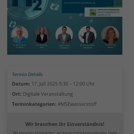
Termin Details
Datum:
17. Juli 2025 9:30
–
12:00
Uhr
Ort:
Digitale Veranstaltung
Terminkategorien:
#MSEwasserstoff
Wir brauchen Ihr Einverständnis!
Wir benutzen Drittanbieter, um Kartenmaterial einzubinden. Diese