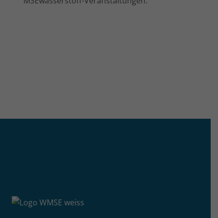
MSEwasserstoff-Veranstaltungen.