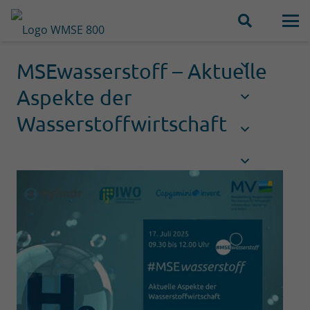
MSEwasserstoff – Aktuelle
Aspekte der
Wasserstoffwirtschaft