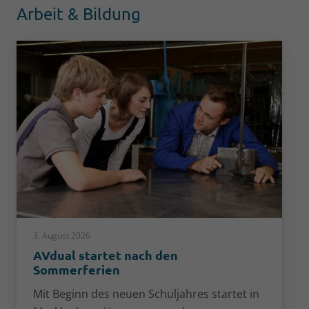
Arbeit & Bildung
3. August 2026
AVdual startet nach den
Sommerferien
Mit Beginn des neuen Schuljahres startet in