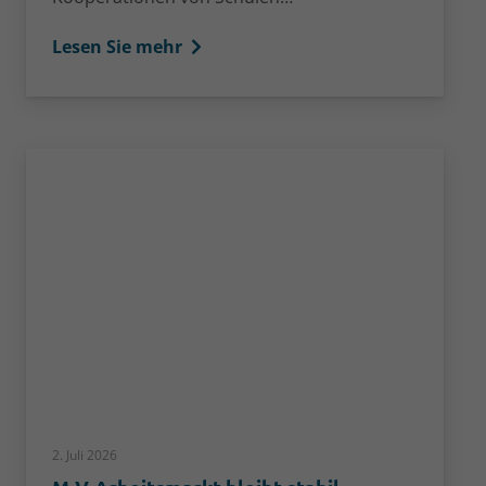
Lesen Sie mehr
2. Juli 2026