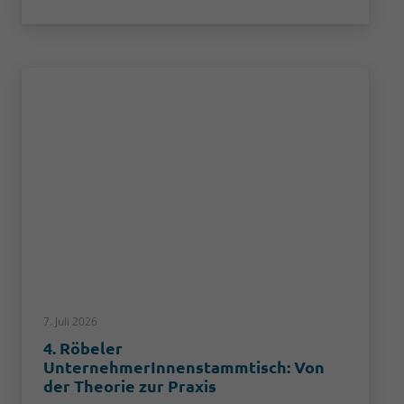
7. Juli 2026
4. Röbeler
UnternehmerInnenstammtisch: Von
der Theorie zur Praxis