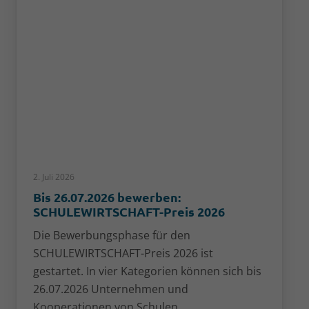
2. Juli 2026
Bis 26.07.2026 bewerben:
SCHULEWIRTSCHAFT-Preis 2026
Die Bewerbungsphase für den
SCHULEWIRTSCHAFT-Preis 2026 ist
gestartet. In vier Kategorien können sich bis
26.07.2026 Unternehmen und
Kooperationen von Schulen…