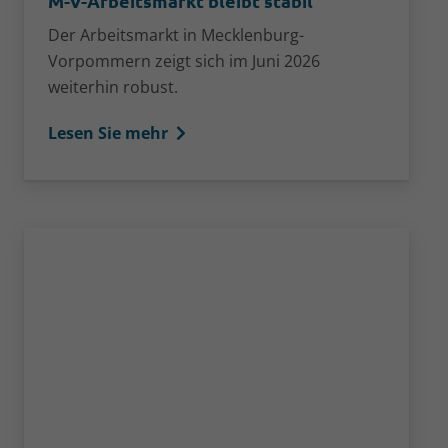
M-V-Arbeitsmarkt bleibt stabil
Der Arbeitsmarkt in Mecklenburg-
Vorpommern zeigt sich im Juni 2026
weiterhin robust.
Lesen Sie mehr