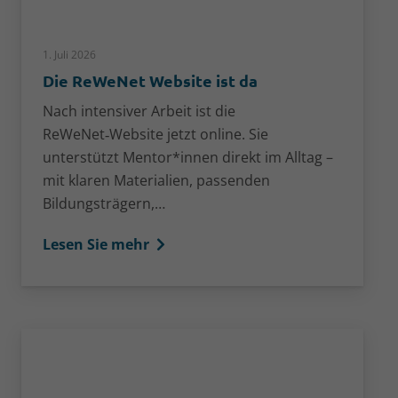
1. Juli 2026
Die ReWeNet Website ist da
Nach intensiver Arbeit ist die
ReWeNet‑Website jetzt online. Sie
unterstützt Mentor*innen direkt im Alltag –
mit klaren Materialien, passenden
Bildungsträgern,…
Lesen Sie mehr