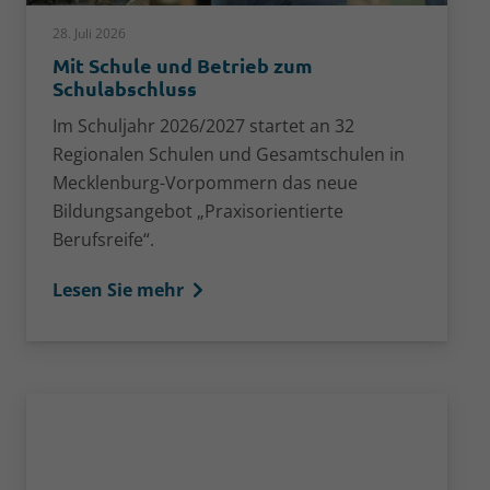
28. Juli 2026
Mit Schule und Betrieb zum
Schulabschluss
Im Schuljahr 2026/2027 startet an 32
Regionalen Schulen und Gesamtschulen in
Mecklenburg-Vorpommern das neue
Bildungsangebot „Praxisorientierte
Berufsreife“.
Lesen Sie mehr