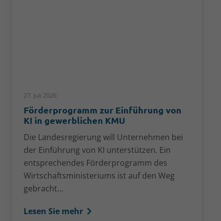
27. Juli 2026
Förderprogramm zur Einführung von
KI in gewerblichen KMU
Die Landesregierung will Unternehmen bei
der Einführung von KI unterstützen. Ein
entsprechendes Förderprogramm des
Wirtschaftsministeriums ist auf den Weg
gebracht…
Lesen Sie mehr