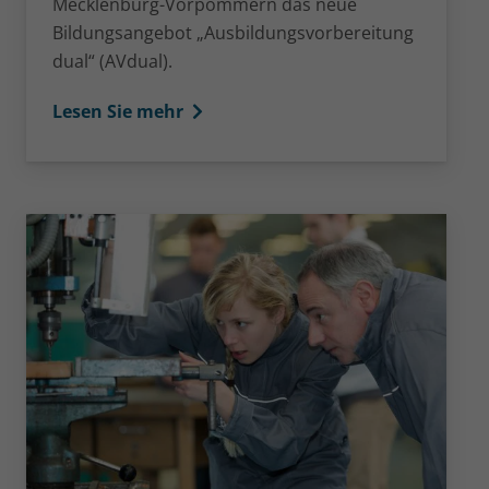
Mecklenburg-Vorpommern das neue
Bildungsangebot „Ausbildungsvorbereitung
dual“ (AVdual).
Lesen Sie mehr