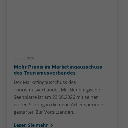
30. Juni 2026
Mehr Praxis im Marketingausschuss
des Tourismusverbandes
Der Marketingausschuss des
Tourismusverbandes Mecklenburgische
Seenplatte ist am 23.06.2026 mit seiner
ersten Sitzung in die neue Arbeitsperiode
gestartet. Zur Vorsitzenden…
Lesen Sie mehr