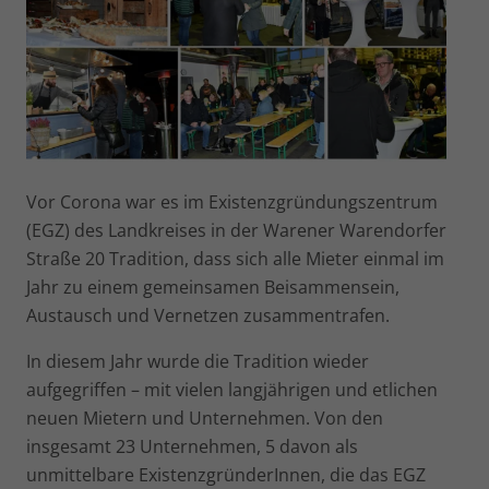
Vor Corona war es im Existenzgründungszentrum
(EGZ) des Landkreises in der Warener Warendorfer
Straße 20 Tradition, dass sich alle Mieter einmal im
Jahr zu einem gemeinsamen Beisammensein,
Austausch und Vernetzen zusammentrafen.
In diesem Jahr wurde die Tradition wieder
aufgegriffen – mit vielen langjährigen und etlichen
neuen Mietern und Unternehmen. Von den
insgesamt 23 Unternehmen, 5 davon als
unmittelbare ExistenzgründerInnen, die das EGZ