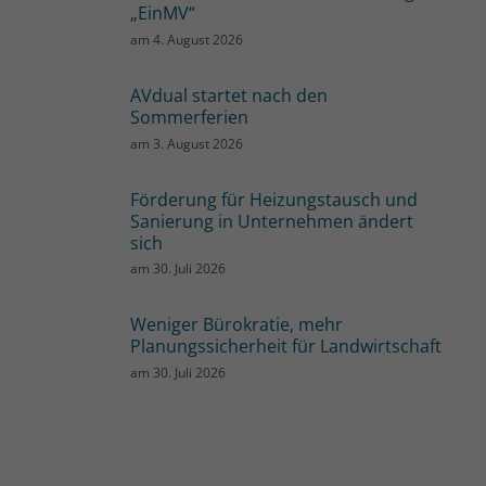
„EinMV“
am
4. August 2026
AVdual startet nach den
Sommerferien
am
3. August 2026
Förderung für Heizungstausch und
Sanierung in Unternehmen ändert
sich
am
30. Juli 2026
Weniger Bürokratie, mehr
Planungssicherheit für Landwirtschaft
am
30. Juli 2026