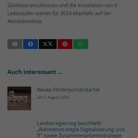
Glasfaseranschlusses und die Installation von E-
Ladesäulen stehen für 2024 ebenfalls auf der
Aktivitätenliste.
Auch interessant …
Neues Förderportal startet
am
5. August 2026
Landesregierung beschließt
„Rahmenstrategie Digitalisierung und
IT“ sowie Zusammenarbeitsstrategie