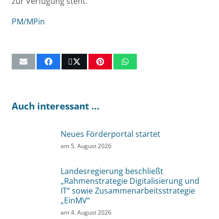
zur Verfügung steht.
PM/MPin
Auch interessant …
Neues Förderportal startet
am
5. August 2026
Landesregierung beschließt
„Rahmenstrategie Digitalisierung und
IT“ sowie Zusammenarbeitsstrategie
„EinMV“
am
4. August 2026