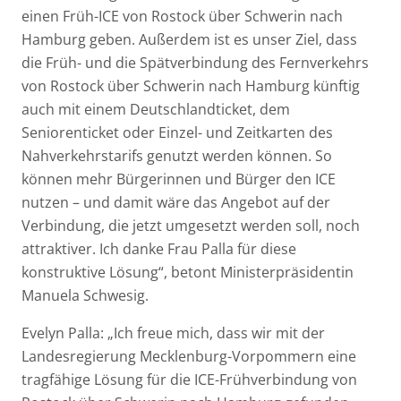
einen Früh-ICE von Rostock über Schwerin nach
Hamburg geben. Außerdem ist es unser Ziel, dass
die Früh- und die Spätverbindung des Fernverkehrs
von Rostock über Schwerin nach Hamburg künftig
auch mit einem Deutschlandticket, dem
Seniorenticket oder Einzel- und Zeitkarten des
Nahverkehrstarifs genutzt werden können. So
können mehr Bürgerinnen und Bürger den ICE
nutzen – und damit wäre das Angebot auf der
Verbindung, die jetzt umgesetzt werden soll, noch
attraktiver. Ich danke Frau Palla für diese
konstruktive Lösung“, betont Ministerpräsidentin
Manuela Schwesig.
Evelyn Palla: „Ich freue mich, dass wir mit der
Landesregierung Mecklenburg-Vorpommern eine
tragfähige Lösung für die ICE-Frühverbindung von