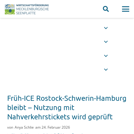
Früh-ICE Rostock-Schwerin-Hamburg
bleibt – Nutzung mit
Nahverkehrstickets wird geprüft
von
Anya Schlie
am
24. Februar 2026