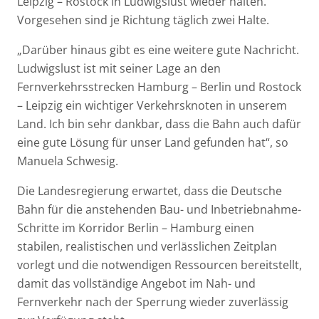
Leipzig – Rostock in Ludwigslust wieder halten.
Vorgesehen sind je Richtung täglich zwei Halte.
„Darüber hinaus gibt es eine weitere gute Nachricht.
Ludwigslust ist mit seiner Lage an den
Fernverkehrsstrecken Hamburg – Berlin und Rostock
– Leipzig ein wichtiger Verkehrsknoten in unserem
Land. Ich bin sehr dankbar, dass die Bahn auch dafür
eine gute Lösung für unser Land gefunden hat“, so
Manuela Schwesig.
Die Landesregierung erwartet, dass die Deutsche
Bahn für die anstehenden Bau- und Inbetriebnahme-
Schritte im Korridor Berlin – Hamburg einen
stabilen, realistischen und verlässlichen Zeitplan
vorlegt und die notwendigen Ressourcen bereitstellt,
damit das vollständige Angebot im Nah- und
Fernverkehr nach der Sperrung wieder zuverlässig