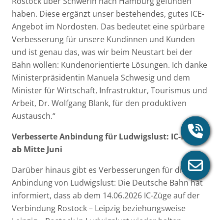
Rostock über Schwerin nach Hamburg gefunden
haben. Diese ergänzt unser bestehendes, gutes ICE-
Angebot im Nordosten. Das bedeutet eine spürbare
Verbesserung für unsere Kundinnen und Kunden
und ist genau das, was wir beim Neustart bei der
Bahn wollen: Kundenorientierte Lösungen. Ich danke
Ministerpräsidentin Manuela Schwesig und dem
Minister für Wirtschaft, Infrastruktur, Tourismus und
Arbeit, Dr. Wolfgang Blank, für den produktiven
Austausch.“
Verbesserte Anbindung für Ludwigslust: IC-Halte
ab Mitte Juni
Darüber hinaus gibt es Verbesserungen für die
Anbindung von Ludwigslust: Die Deutsche Bahn hat
informiert, dass ab dem 14.06.2026 IC-Züge auf der
Verbindung Rostock – Leipzig beziehungsweise