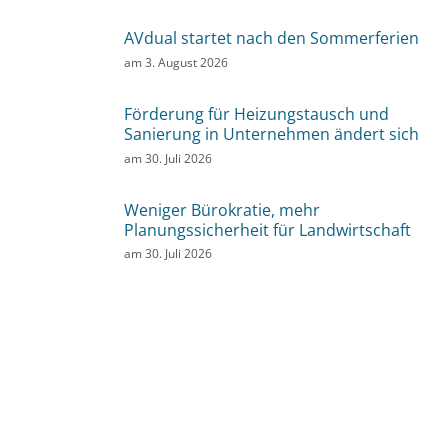
AVdual startet nach den Sommerferien
am
3. August 2026
Förderung für Heizungstausch und
Sanierung in Unternehmen ändert sich
am
30. Juli 2026
Weniger Bürokratie, mehr
Planungssicherheit für Landwirtschaft
am
30. Juli 2026