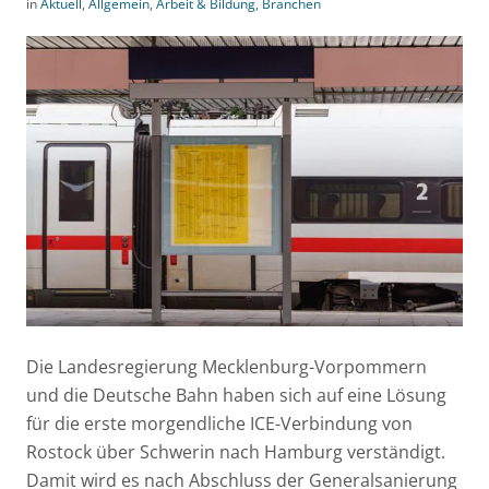
in
Aktuell
,
Allgemein
,
Arbeit & Bildung
,
Branchen
Die Landesregierung Mecklenburg-Vorpommern
und die Deutsche Bahn haben sich auf eine Lösung
für die erste morgendliche ICE-Verbindung von
Rostock über Schwerin nach Hamburg verständigt.
Damit wird es nach Abschluss der Generalsanierung