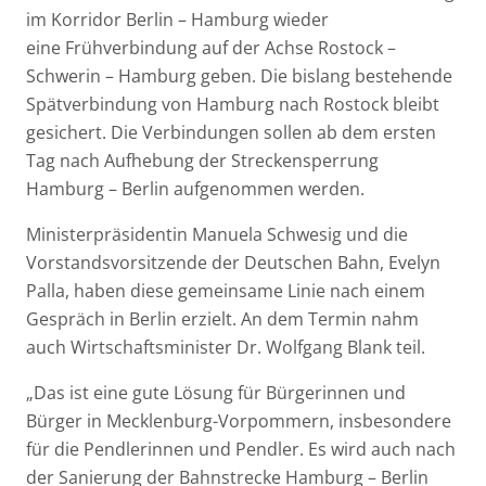
im Korridor Berlin – Hamburg wieder
eine Frühverbindung auf der Achse Rostock –
Schwerin – Hamburg
geben. Die bislang bestehende
Spätverbindung von Hamburg nach Rostock bleibt
gesichert. Die Verbindungen sollen ab dem ersten
Tag nach Aufhebung der Streckensperrung
Hamburg – Berlin aufgenommen werden.
Ministerpräsidentin Manuela Schwesig und die
Vorstandsvorsitzende der Deutschen Bahn, Evelyn
Palla, haben diese gemeinsame Linie nach einem
Gespräch in Berlin erzielt. An dem Termin nahm
auch Wirtschaftsminister Dr. Wolfgang Blank teil.
„Das ist eine gute Lösung für Bürgerinnen und
Bürger in Mecklenburg-Vorpommern, insbesondere
für die Pendlerinnen und Pendler. Es wird auch nach
der Sanierung der Bahnstrecke Hamburg – Berlin