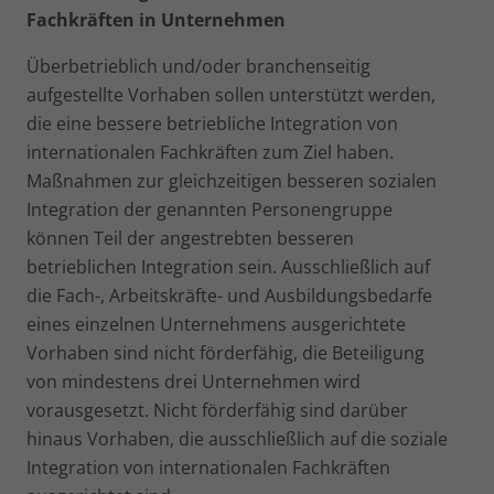
Fachkräften in Unternehmen
Überbetrieblich und/oder branchenseitig
aufgestellte Vor­haben sollen unterstützt werden,
die eine bessere betriebliche Integration von
internationalen Fachkräften zum Ziel haben.
Maßnahmen zur gleichzeitigen besseren sozialen
Integration der genannten Personengruppe
können Teil der angestrebten besseren
betrieblichen Integration sein. Ausschließlich auf
die Fach-, Arbeitskräfte- und Ausbildungsbedarfe
eines einzelnen Unternehmens ausgerichtete
Vorhaben sind nicht förderfähig, die Beteiligung
von mindestens drei Unternehmen wird
vorausgesetzt. Nicht förderfähig sind darüber
hinaus Vor­haben, die ausschließlich auf die soziale
Integration von inter­nationalen Fachkräften