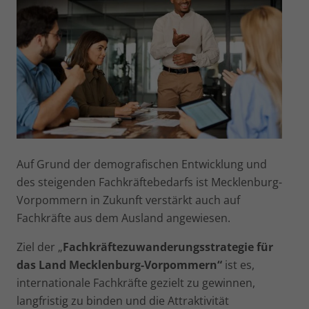
Auf Grund der demografischen Entwicklung und
des stei­genden Fachkräftebedarfs ist Mecklenburg-
Vorpommern in Zukunft verstärkt auch auf
Fachkräfte aus dem Ausland an­gewiesen.
Ziel der „
Fachkräftezuwanderungsstrategie für
das Land Mecklenburg-Vorpommern“
ist es,
internationale Fachkräfte gezielt zu gewinnen,
langfristig zu binden und die Attraktivität