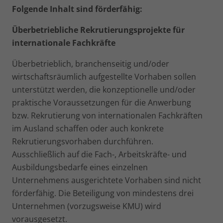
Folgende Inhalt sind förderfähig:
Überbetriebliche Rekrutierungsprojekte für
internationale Fachkräfte
Überbetrieblich, branchenseitig und/oder
wirtschaftsräumlich aufgestellte Vorhaben sollen
unterstützt werden, die konzep­tionelle und/oder
praktische Voraussetzungen für die Anwer­bung
bzw. Rekrutierung von internationalen Fachkräften
im Ausland schaffen oder auch konkrete
Rekrutierungsvorhaben durchführen.
Ausschließlich auf die Fach-, Arbeitskräfte- und
Ausbildungsbedarfe eines einzelnen
Unternehmens ausge­richtete Vorhaben sind nicht
förderfähig. Die Beteiligung von mindestens drei
Unternehmen (vorzugsweise KMU) wird
vorausgesetzt.