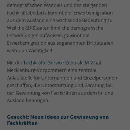
demografischen Wandels und des steigenden
Fachkräftebedarfs kommt der Erwerbsmigration
aus dem Aus­land eine wachsende Bedeutung zu.
Weil die EU-Staaten ähnliche demografische
Entwicklungen aufweisen, gewinnt die
Erwerbsmigration aus sogenannten Drittstaaten
weiter an Wichtigkeit.
Mit der
Fachkräfte-Service-Zentrale M-V
hat
Mecklenburg-Vorpommern eine zentrale
Anlaufstelle für Unternehmen und Einzelpersonen
geschaffen, die Unterstützung und Beratung bei
der Gewinnung von Fachkräften aus dem In- und
Ausland benötigen.
Gesucht: Neue Ideen zur Gewinnung von
Fachkräften