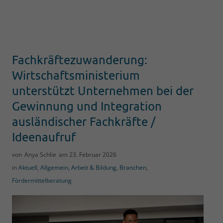
Fachkräftezuwanderung:
Wirtschaftsministerium
unterstützt Unternehmen bei der
Gewinnung und Integration
ausländischer Fachkräfte /
Ideenaufruf
von
Anya Schlie
am
23. Februar 2026
in
Aktuell
,
Allgemein
,
Arbeit & Bildung
,
Branchen
,
Fördermittelberatung