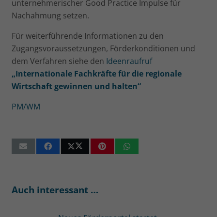
unternehmerischer Good Practice Impulse für
Nachahmung setzen.
Für weiterführende Informationen zu den
Zugangsvoraus­setzungen, Förderkonditionen und
dem Verfahren siehe den
Ideenraufruf
„Internationale Fachkräfte für die regionale
Wirtschaft gewinnen und halten“
PM/WM
Auch interessant …