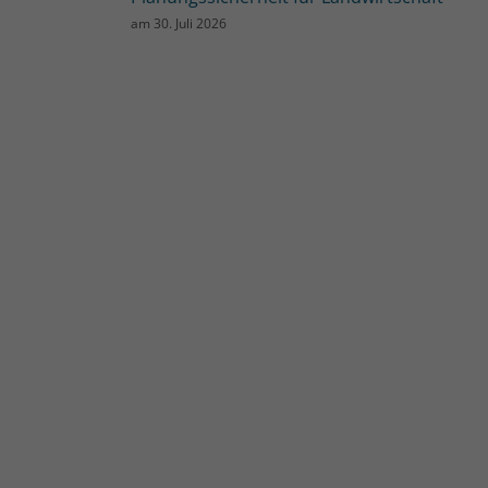
am
30. Juli 2026