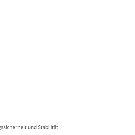
ssicherheit und Stabilität