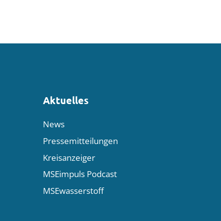
Aktuelles
News
Pressemitteilungen
Kreisanzeiger
MSEimpuls Podcast
MSEwasserstoff