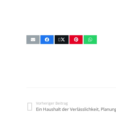
Vorheriger Beitrag
Ein Haushalt der Verlässlichkeit, Planung