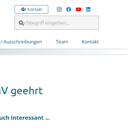
Kontakt
 / Ausschreibungen
Team
Kontakt
MV geehrt
uch interessant …