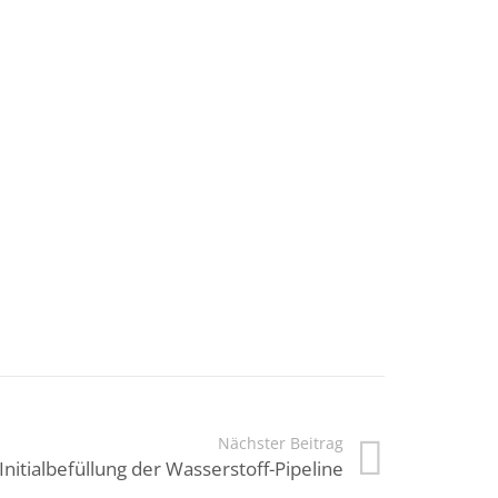
Nächster Beitrag
Initialbefüllung der Wasserstoff-Pipeline