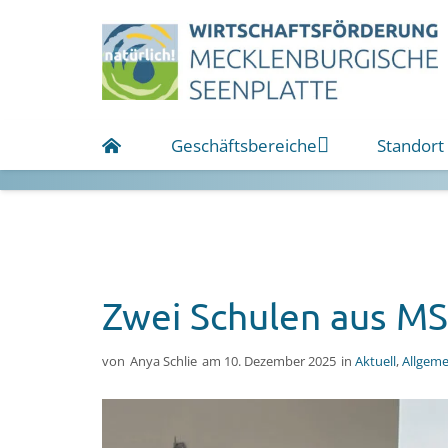
Geschäftsbereiche
Standort
Zwei Schulen aus MS
von
Anya Schlie
am
10. Dezember 2025
in
Aktuell
,
Allgeme