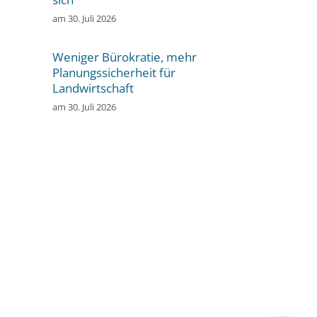
am
30. Juli 2026
Weniger Bürokratie, mehr
Planungssicherheit für
Landwirtschaft
am
30. Juli 2026