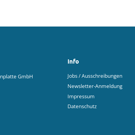
Info
Jobs / Ausschreibungen
enplatte GmbH
Newsletter-Anmeldung
Impressum
Datenschutz