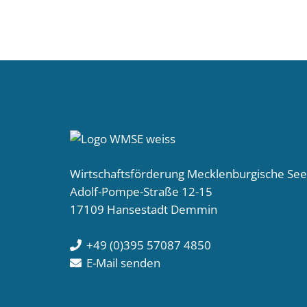
Wirtschaftsförderung Mecklenburgische Se
Adolf-Pompe-Straße 12-15
17109 Hansestadt Demmin
+49 (0)395 57087 4850
E-Mail senden