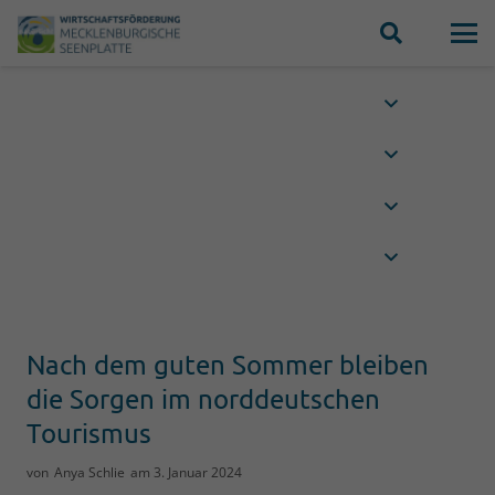
Nach dem guten Sommer bleiben
die Sorgen im norddeutschen
Tourismus
von
Anya Schlie
am
3. Januar 2024