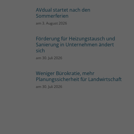
AVdual startet nach den
Sommerferien
am
3. August 2026
Förderung für Heizungstausch und
Sanierung in Unternehmen ändert
sich
am
30. Juli 2026
Weniger Bürokratie, mehr
Planungssicherheit für Landwirtschaft
am
30. Juli 2026