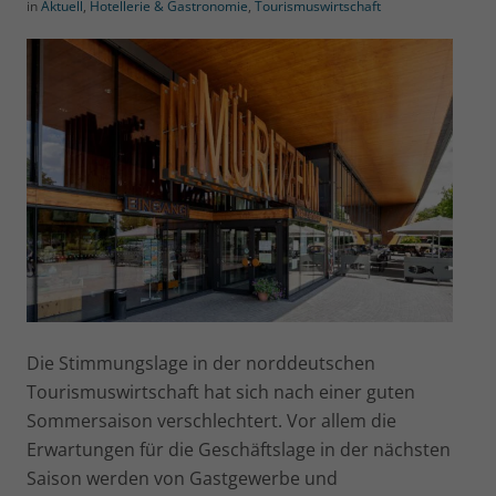
in
Aktuell
,
Hotellerie & Gastronomie
,
Tourismuswirtschaft
Die Stimmungslage in der norddeutschen
Tourismuswirtschaft hat sich nach einer guten
Sommersaison verschlechtert. Vor allem die
Erwartungen für die Geschäftslage in der nächsten
Saison werden von Gastgewerbe und