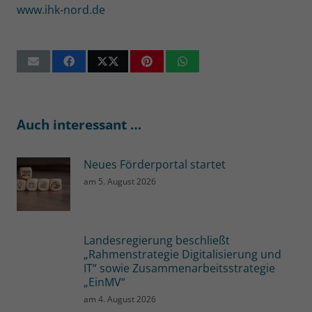
www.ihk-nord.de
Auch interessant …
Neues Förderportal startet
am
5. August 2026
Landesregierung beschließt
„Rahmenstrategie Digitalisierung und
IT“ sowie Zusammenarbeitsstrategie
„EinMV“
am
4. August 2026