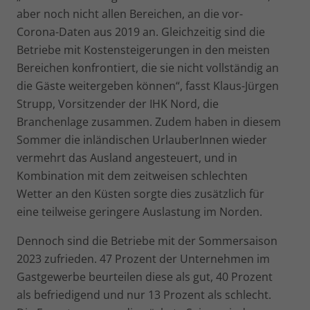
aber noch nicht allen Bereichen, an die vor-
Corona-Daten aus 2019 an. Gleichzeitig sind die
Betriebe mit Kostensteigerungen in den meisten
Bereichen konfrontiert, die sie nicht vollständig an
die Gäste weitergeben können“, fasst Klaus-Jürgen
Strupp, Vorsitzender der IHK Nord, die
Branchenlage zusammen. Zudem haben in diesem
Sommer die inländischen UrlauberInnen wieder
vermehrt das Ausland angesteuert, und in
Kombination mit dem zeitweisen schlechten
Wetter an den Küsten sorgte dies zusätzlich für
eine teilweise geringere Auslastung im Norden.
Dennoch sind die Betriebe mit der Sommersaison
2023 zufrieden. 47 Prozent der Unternehmen im
Gastgewerbe beurteilen diese als gut, 40 Prozent
als befriedigend und nur 13 Prozent als schlecht.