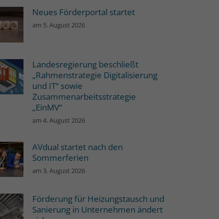
Neues Förderportal startet
am
5. August 2026
Landesregierung beschließt
„Rahmenstrategie Digitalisierung
und IT“ sowie
Zusammenarbeitsstrategie
„EinMV“
am
4. August 2026
AVdual startet nach den
Sommerferien
am
3. August 2026
Förderung für Heizungstausch und
Sanierung in Unternehmen ändert