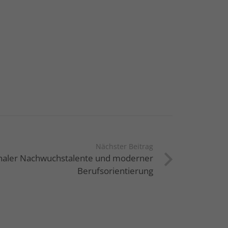
Nächster Beitrag
onaler Nachwuchstalente und moderner
Berufsorientierung