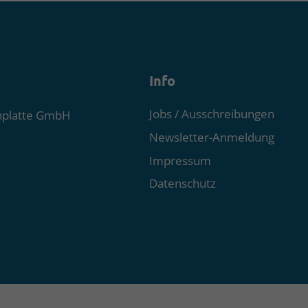
Info
Jobs / Ausschreibungen
nplatte GmbH
Newsletter-Anmeldung
Impressum
Datenschutz