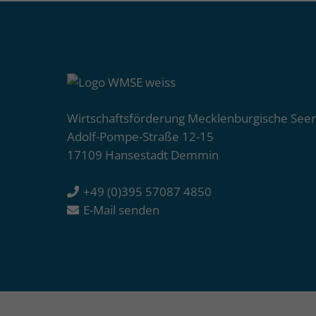
Wirtschaftsförderung Mecklenburgische See
Adolf-Pompe-Straße 12-15
17109 Hansestadt Demmin
+49 (0)395 57087 4850
E-Mail senden