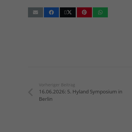
Vorheriger Beitrag
16.06.2026: 5. Hyland Symposium in
Berlin