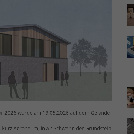
uar 2026 wurde am 19.05.2026 auf dem Gelände
kurz Agroneum, in Alt Schwerin der Grundstein