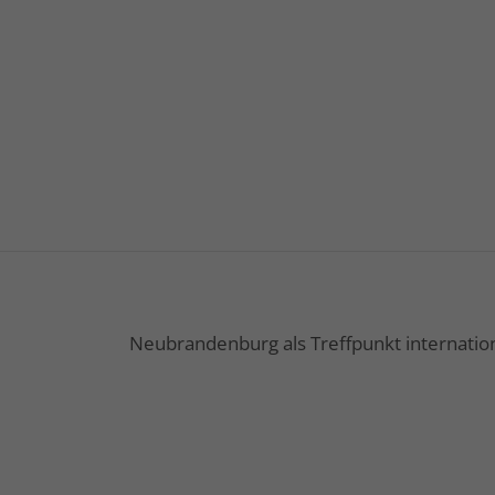
Neubrandenburg als Treffpunkt internati