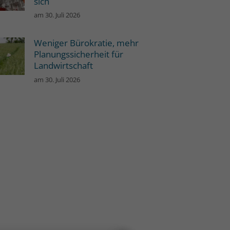
sich
am
30. Juli 2026
Weniger Bürokratie, mehr
Planungssicherheit für
Landwirtschaft
am
30. Juli 2026