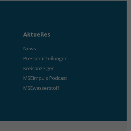
Aktuelles
News
Pressemitteilungen
Kreisanzeiger
MSEimpuls Podcast
MSEwasserstoff