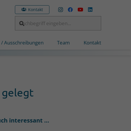
Kontakt
 / Ausschreibungen
Team
Kontakt
 gelegt
ch interessant …