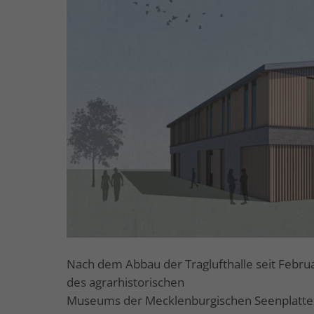
Nach dem Abbau der Traglufthalle seit Febr
des agrarhistorischen
Museums der Mecklenburgischen Seenplatte, 