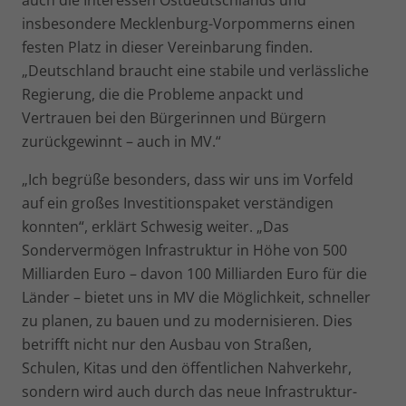
insbesondere Mecklenburg-Vorpommerns einen
festen Platz in dieser Vereinbarung finden.
„Deutschland braucht eine stabile und verlässliche
Regierung, die die Probleme anpackt und
Vertrauen bei den Bürgerinnen und Bürgern
zurückgewinnt – auch in MV.“
„Ich begrüße besonders, dass wir uns im Vorfeld
auf ein großes Investitionspaket verständigen
konnten“, erklärt Schwesig weiter. „Das
Sondervermögen Infrastruktur in Höhe von 500
Milliarden Euro – davon 100 Milliarden Euro für die
Länder – bietet uns in MV die Möglichkeit, schneller
zu planen, zu bauen und zu modernisieren. Dies
betrifft nicht nur den Ausbau von Straßen,
Schulen, Kitas und den öffentlichen Nahverkehr,
sondern wird auch durch das neue Infrastruktur-