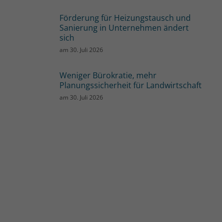
Förderung für Heizungstausch und
Sanierung in Unternehmen ändert
sich
am
30. Juli 2026
Weniger Bürokratie, mehr
Planungssicherheit für Landwirtschaft
am
30. Juli 2026