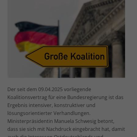
Der seit dem 09.04.2025 vorliegende
Koalitionsvertrag für eine Bundesregierung ist das
Ergebnis intensiver, konstruktiver und
lösungsorientierter Verhandlungen.
Ministerpräsidentin Manuela Schwesig betont,
dass sie sich mit Nachdruck eingebracht hat, damit
auch die Interessen Ostdeutschlands und