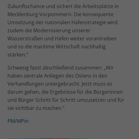
Zukunftschance und sichert die Arbeitsplätze in
Mecklenburg-Vorpommern. Die konsequente
Umsetzung der nationalen Hafenstrategie wird
zudem die Modernisierung unserer
Wasserstraßen und Häfen weiter vorantreiben
und so die maritime Wirtschaft nachhaltig
stärken.“
Schwesig fasst abschließend zusammen: „Wir
haben zentrale Anliegen des Ostens in den
Verhandlungen untergebracht. Jetzt muss es
darum gehen, die Ergebnisse für die Bürgerinnen
und Bürger Schritt für Schritt umzusetzen und für
sie sichtbar zu machen.“
PM/MPin