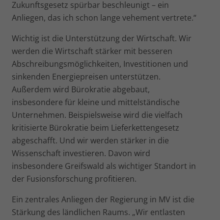
Zukunftsgesetz spürbar beschleunigt – ein
Anliegen, das ich schon lange vehement vertrete.“
Wichtig ist die Unterstützung der Wirtschaft. Wir
werden die Wirtschaft stärker mit besseren
Abschreibungsmöglichkeiten, Investitionen und
sinkenden Energiepreisen unterstützen.
Außerdem wird Bürokratie abgebaut,
insbesondere für kleine und mittelständische
Unternehmen. Beispielsweise wird die vielfach
kritisierte Bürokratie beim Lieferkettengesetz
abgeschafft. Und wir werden stärker in die
Wissenschaft investieren. Davon wird
insbesondere Greifswald als wichtiger Standort in
der Fusionsforschung profitieren.
Ein zentrales Anliegen der Regierung in MV ist die
Stärkung des ländlichen Raums. „Wir entlasten