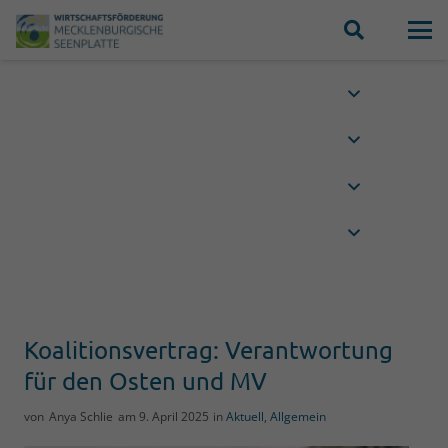
Koalitionsvertrag: Verantwortung
für den Osten und MV
von
Anya Schlie
am
9. April 2025
in
Aktuell
,
Allgemein