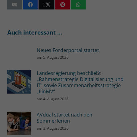
Auch interessant …
Neues Förderportal startet
am
5. August 2026
Landesregierung beschließt
„Rahmenstrategie Digitalisierung und
IT“ sowie Zusammenarbeitsstrategie
„EinMV“
am
4. August 2026
AVdual startet nach den
Sommerferien
am
3. August 2026