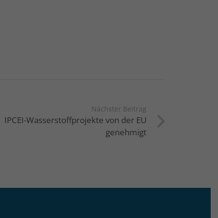
Nächster Beitrag
IPCEI-Wasserstoffprojekte von der EU
genehmigt