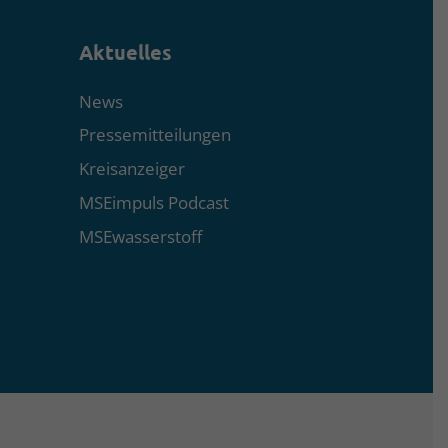
Aktuelles
News
Pressemitteilungen
Kreisanzeiger
MSEimpuls Podcast
MSEwasserstoff