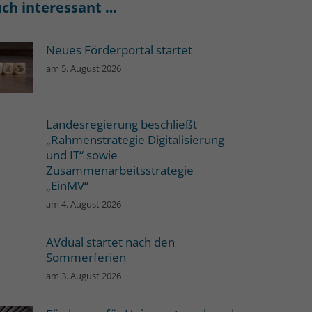
ch interessant …
Neues Förderportal startet
am
5. August 2026
Landesregierung beschließt
„Rahmenstrategie Digitalisierung
und IT“ sowie
Zusammenarbeitsstrategie
„EinMV“
am
4. August 2026
AVdual startet nach den
Sommerferien
am
3. August 2026