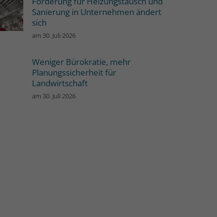
Förderung für Heizungstausch und
Sanierung in Unternehmen ändert
sich
am
30. Juli 2026
Weniger Bürokratie, mehr
Planungssicherheit für
Landwirtschaft
am
30. Juli 2026