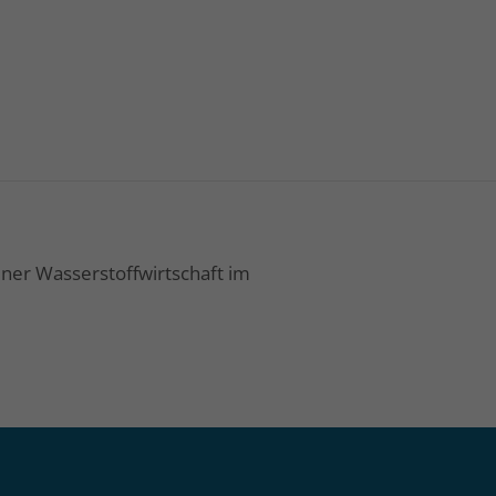
ner Wasserstoffwirtschaft im