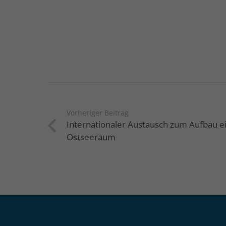
Vorheriger Beitrag
Internationaler Austausch zum Aufbau ei
Ostseeraum