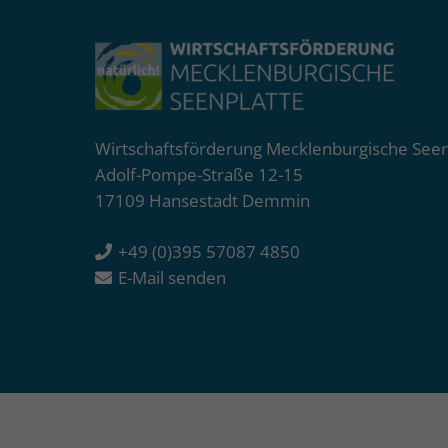
Wirtschaftsförderung Mecklenburgische See
Adolf-Pompe-Straße 12-15
17109 Hansestadt Demmin
+49 (0)395 57087 4850
E-Mail senden