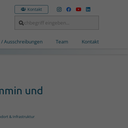
Kontakt
 / Ausschreibungen
Team
Kontakt
emmin und
dort & Infrastruktur