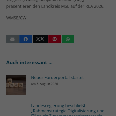
präsentieren den Landkreis MSE auf der REA 2026
.
WMSE/CW
Auch interessant …
Neues Förderportal startet
am
5. August 2026
Landesregierung beschließt
„Rahmenstrategie Digitalisierung und