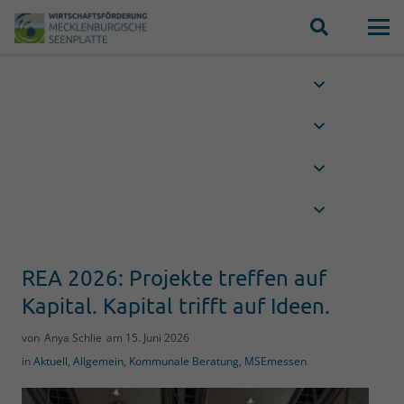
REA 2026: Projekte treffen auf
Kapital. Kapital trifft auf Ideen.
von
Anya Schlie
am
15. Juni 2026
in
Aktuell
,
Allgemein
,
Kommunale Beratung
,
MSEmessen