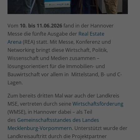
Vom
10. bis 11.06.2026
fand in der Hannover
Messe die fünfte Ausgabe der
Real Estate
Arena
(REA) statt. Mit Messe, Konferenz und
Networking bringt diese Wirtschaft, Politik,
Wissenschaft und Medien zusammen –
lösungsorientiert für die Immobilien- und
Bauwirtschaft vor allem in Mittelstand, B- und C-
Lagen.
Zum bereits dritten Mal war auch der Landkreis
MSE, vertreten durch seine
Wirtschaftsförderung
(WMSE), in Hannover dabei – als Teil
des
Gemeinschaftsstandes des Landes
Mecklenburg-Vorpommern
. Unterstützt wurde der
Landkreisauftritt durch die Projektpartner