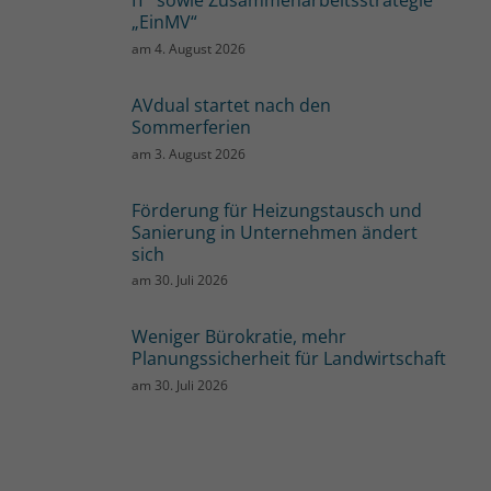
IT“ sowie Zusammenarbeitsstrategie
„EinMV“
am
4. August 2026
AVdual startet nach den
Sommerferien
am
3. August 2026
Förderung für Heizungstausch und
Sanierung in Unternehmen ändert
sich
am
30. Juli 2026
Weniger Bürokratie, mehr
Planungssicherheit für Landwirtschaft
am
30. Juli 2026