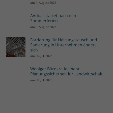
am
4. August 2026
AVdual startet nach den
Sommerferien
am
3. August 2026
Förderung für Heizungstausch und
Sanierung in Unternehmen ändert
sich
am
30. Juli 2026
Weniger Bürokratie, mehr
Planungssicherheit für Landwirtschaft
am
30. Juli 2026