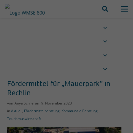
Fördermittel für „Mauerpark“ in
Rechlin
von
Anya Schlie
am
9. November 2023
in
Aktuell
,
Fördermittelberatung
,
Kommunale Beratung
,
Tourismuswirtschaft