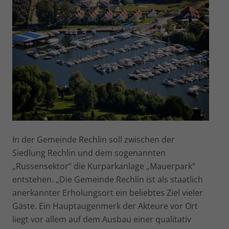
In der Gemeinde Rechlin soll zwischen der
Siedlung Rechlin und dem sogenannten
„Russensektor“ die Kurparkanlage „Mauerpark“
entstehen. „Die Gemeinde Rechlin ist als staatlich
anerkannter Erholungsort ein beliebtes Ziel vieler
Gäste. Ein Hauptaugenmerk der Akteure vor Ort
liegt vor allem auf dem Ausbau einer qualitativ