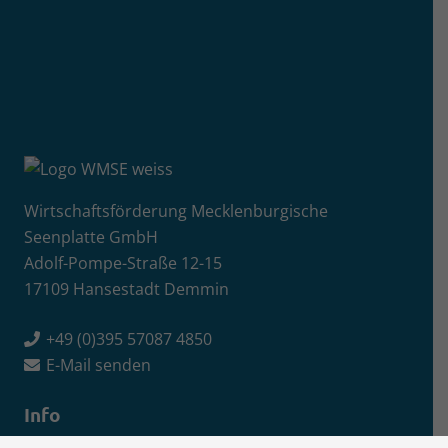
Wirtschaftsförderung Mecklenburgische
Seenplatte GmbH
Adolf-Pompe-Straße 12-15
17109 Hansestadt Demmin
+49 (0)395 57087 4850
E-Mail senden
Info