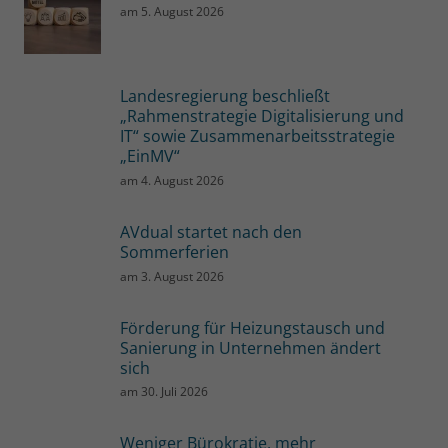
am
5. August 2026
Landesregierung beschließt
„Rahmenstrategie Digitalisierung und
IT“ sowie Zusammenarbeitsstrategie
„EinMV“
am
4. August 2026
AVdual startet nach den
Sommerferien
am
3. August 2026
Förderung für Heizungstausch und
Sanierung in Unternehmen ändert
sich
am
30. Juli 2026
Weniger Bürokratie, mehr