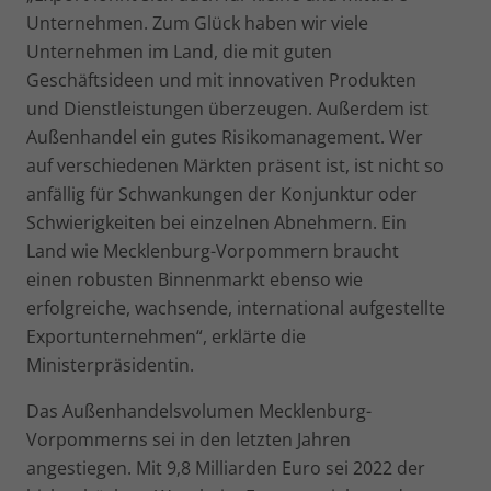
Unternehmen. Zum Glück haben wir viele
Unternehmen im Land, die mit guten
Geschäftsideen und mit innovativen Produkten
und Dienstleistungen überzeugen. Außerdem ist
Außenhandel ein gutes Risikomanagement. Wer
auf verschiedenen Märkten präsent ist, ist nicht so
anfällig für Schwankungen der Konjunktur oder
Schwierigkeiten bei einzelnen Abnehmern. Ein
Land wie Mecklenburg-Vorpommern braucht
einen robusten Binnenmarkt ebenso wie
erfolgreiche, wachsende, international aufgestellte
Exportunternehmen“, erklärte die
Ministerpräsidentin.
Das Außenhandelsvolumen Mecklenburg-
Vorpommerns sei in den letzten Jahren
angestiegen. Mit 9,8 Milliarden Euro sei 2022 der