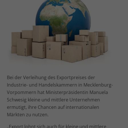
Bei der Verleihung des Exportpreises der
Industrie- und Handelskammern in Mecklenburg-
Vorpommern hat Ministerpräsidentin Manuela
Schwesig kleine und mittlere Unternehmen
ermutigt, ihre Chancen auf internationalen
Märkten zu nutzen.
„Export lohnt sich auch für kleine und mittlere