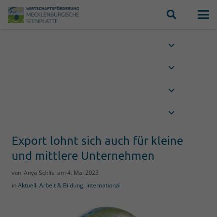
Export lohnt sich auch für kleine
und mittlere Unternehmen
von
Anya Schlie
am
4. Mai 2023
in
Aktuell
,
Arbeit & Bildung
,
International