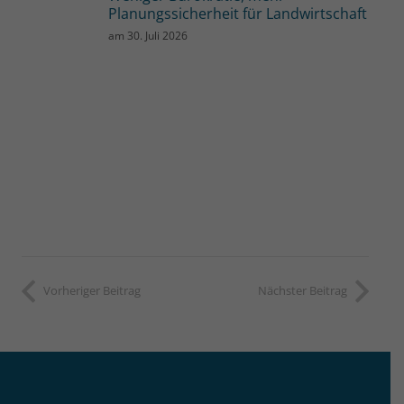
Planungssicherheit für Landwirtschaft
am
30. Juli 2026
Vorheriger Beitrag
Nächster Beitrag