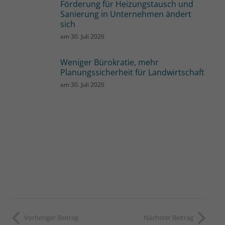
Förderung für Heizungstausch und
Sanierung in Unternehmen ändert
sich
am
30. Juli 2026
Weniger Bürokratie, mehr
Planungssicherheit für Landwirtschaft
am
30. Juli 2026
Vorheriger Beitrag
Nächster Beitrag