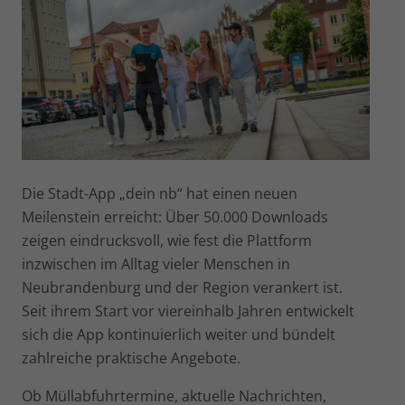
Die Stadt-App „dein nb“ hat einen neuen
Meilenstein erreicht: Über 50.000 Downloads
zeigen eindrucksvoll, wie fest die Plattform
inzwischen im Alltag vieler Menschen in
Neubrandenburg und der Region verankert ist.
Seit ihrem Start vor viereinhalb Jahren entwickelt
sich die App kontinuierlich weiter und bündelt
zahlreiche praktische Angebote.
Ob Müllabfuhrtermine, aktuelle Nachrichten,