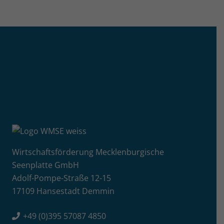
Wirtschaftsförderung Mecklenburgische
Seenplatte GmbH
Adolf-Pompe-Straße 12-15
17109 Hansestadt Demmin
+49 (0)395 57087 4850