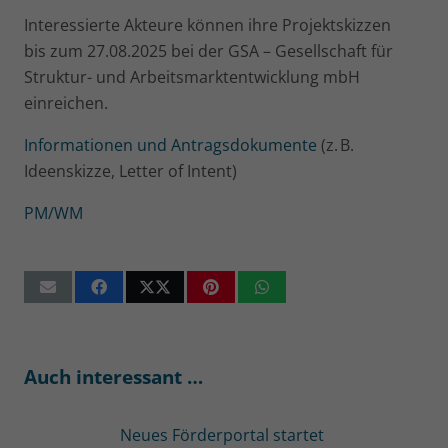
Interessierte Akteure können ihre Projektskizzen
bis zum 27.08.2025 bei der GSA – Gesellschaft für
Struktur- und Arbeitsmarktentwicklung mbH
einreichen.
Informationen und Antragsdokumente
(z. B.
Ideenskizze, Letter of Intent)
PM/WM
Auch interessant …
Neues Förderportal startet