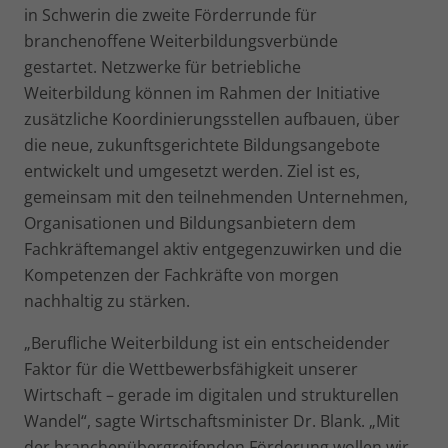
in Schwerin die zweite Förderrunde für
branchenoffene Weiterbildungsverbünde
gestartet. Netzwerke für betriebliche
Weiterbildung können im Rahmen der Initiative
zusätzliche Koordinierungsstellen aufbauen, über
die neue, zukunftsgerichtete Bildungsangebote
entwickelt und umgesetzt werden. Ziel ist es,
gemeinsam mit den teilnehmenden Unternehmen,
Organisationen und Bildungsanbietern dem
Fachkräftemangel aktiv entgegenzuwirken und die
Kompetenzen der Fachkräfte von morgen
nachhaltig zu stärken.
„Berufliche Weiterbildung ist ein entscheidender
Faktor für die Wettbewerbsfähigkeit unserer
Wirtschaft – gerade im digitalen und strukturellen
Wandel“, sagte Wirtschaftsminister Dr. Blank. „Mit
der branchenübergreifenden Förderung wollen wir