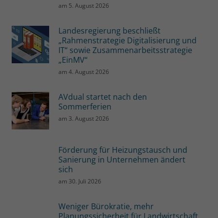
am
5. August 2026
Landesregierung beschließt
„Rahmenstrategie Digitalisierung und
IT“ sowie Zusammenarbeitsstrategie
„EinMV“
am
4. August 2026
AVdual startet nach den
Sommerferien
am
3. August 2026
Förderung für Heizungstausch und
Sanierung in Unternehmen ändert
sich
am
30. Juli 2026
Weniger Bürokratie, mehr
Planungssicherheit für Landwirtschaft