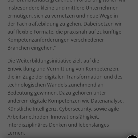
insbesondere kleine und mittlere Unternehmen
ermutigen, sich zu vernetzen und neue Wege in
der Fachkräftebildung zu gehen. Dabei setzen wir
auf flexible Formate, die praxisnah auf zukünftige
Kompetenzanforderungen verschiedener
Branchen eingehen.“
Die Weiterbildungsinitiative zielt auf die
Entwicklung und Vermittlung von Kompetenzen,
die im Zuge der digitalen Transformation und des
technologischen Wandels zunehmend an
Bedeutung gewinnen. Dazu gehören unter
anderem digitale Kompetenzen wie Datenanalyse,
Künstliche Intelligenz, Cybersecurity, sowie agile
Arbeitsmethoden, Innovationsfähigkeit,
interdisziplinäres Denken und lebenslanges
Lernen.