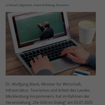
in
Aktuell
,
Allgemein
,
Arbeit & Bildung
,
Branchen
Dr. Wolfgang Blank, Minister für Wirtschaft,
Infrastruktur, Tourismus und Arbeit des Landes
Mecklenburg-Vorpommern, hat im Rahmen der
Veranstaltung „Die GSA im Dialog“ am 03.07.2025