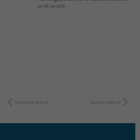
am
30. Juli 2026
Vorheriger Beitrag
Nächster Beitrag