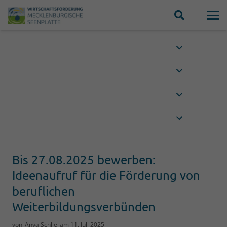
Bis 27.08.2025 bewerben:
Ideenaufruf für die Förderung von
beruflichen
Weiterbildungsverbünden
von
Anya Schlie
am
11. Juli 2025