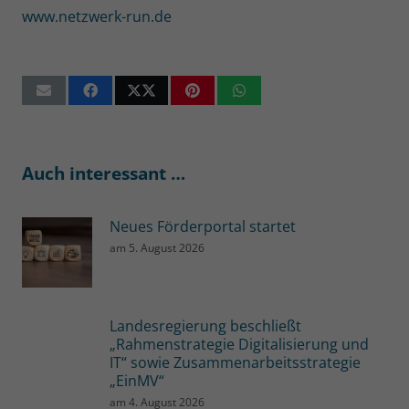
www.netzwerk-run.de
Auch interessant …
Neues Förderportal startet
am
5. August 2026
Landesregierung beschließt
„Rahmenstrategie Digitalisierung und
IT“ sowie Zusammenarbeitsstrategie
„EinMV“
am
4. August 2026