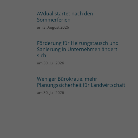
AVdual startet nach den
Sommerferien
am
3. August 2026
Förderung für Heizungstausch und
Sanierung in Unternehmen ändert
sich
am
30. Juli 2026
Weniger Bürokratie, mehr
Planungssicherheit für Landwirtschaft
am
30. Juli 2026