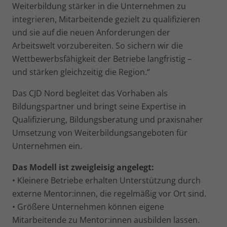
Weiterbildung stärker in die Unternehmen zu
integrieren, Mitarbeitende gezielt zu qualifizieren
und sie auf die neuen Anforderungen der
Arbeitswelt vorzubereiten. So sichern wir die
Wettbewerbsfähigkeit der Betriebe langfristig –
und stärken gleichzeitig die Region.“
Das CJD Nord begleitet das Vorhaben als
Bildungspartner und bringt seine Expertise in
Qualifizierung, Bildungsberatung und praxisnaher
Umsetzung von Weiterbildungsangeboten für
Unternehmen ein.
Das Modell ist zweigleisig angelegt:
• Kleinere Betriebe erhalten Unterstützung durch
externe Mentor:innen, die regelmäßig vor Ort sind.
• Größere Unternehmen können eigene
Mitarbeitende zu Mentor:innen ausbilden lassen.