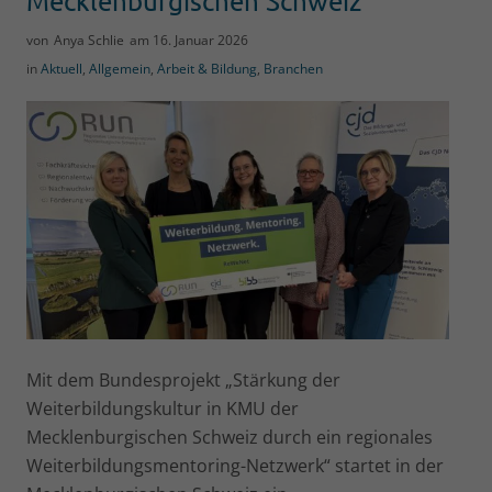
Mecklenburgischen Schweiz“
von
Anya Schlie
am
16. Januar 2026
in
Aktuell
,
Allgemein
,
Arbeit & Bildung
,
Branchen
Mit dem Bundesprojekt „Stärkung der
Weiterbildungskultur in KMU der
Mecklenburgischen Schweiz durch ein regionales
Weiterbildungsmentoring-Netzwerk“ startet in der