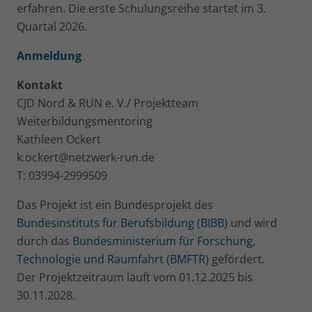
erfahren. Die erste Schulungsreihe startet im 3.
Quartal 2026.
Anmeldung
Kontakt
CJD Nord & RUN e. V./ Projektteam
Weiterbildungsmentoring
Kathleen Ockert
k.ockert@netzwerk-run.de
T: 03994-2999509
Das Projekt ist ein Bundesprojekt des
Bundesinstituts für Berufsbildung (BIBB)
und wird
durch das
Bundesministerium für Forschung,
Technologie und Raumfahrt (BMFTR)
gefördert.
Der Projektzeitraum läuft vom 01.12.2025 bis
30.11.2028.