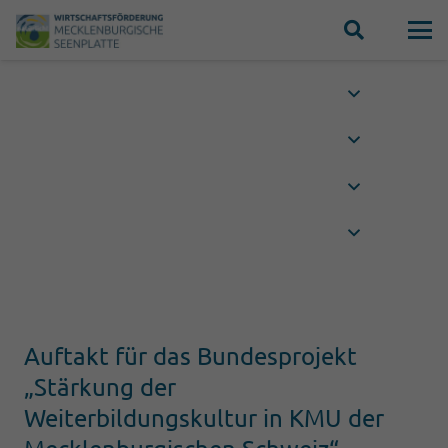
Auftakt für das Bundesprojekt
„Stärkung der
Weiterbildungskultur in KMU der