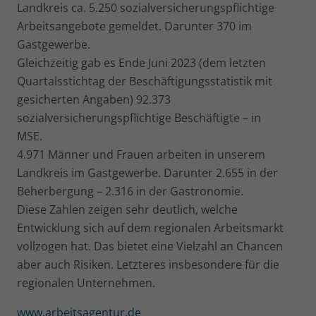
Landkreis ca. 5.250 sozialversicherungspflichtige
Arbeitsangebote gemeldet. Darunter 370 im
Gastgewerbe.
Gleichzeitig gab es Ende Juni 2023 (dem letzten
Quartalsstichtag der Beschäftigungsstatistik mit
gesicherten Angaben) 92.373
sozialversicherungspflichtige Beschäftigte – in
MSE.
4.971 Männer und Frauen arbeiten in unserem
Landkreis im Gastgewerbe. Darunter 2.655 in der
Beherbergung – 2.316 in der Gastronomie.
Diese Zahlen zeigen sehr deutlich, welche
Entwicklung sich auf dem regionalen Arbeitsmarkt
vollzogen hat. Das bietet eine Vielzahl an Chancen
aber auch Risiken. Letzteres insbesondere für die
regionalen Unternehmen.
www.arbeitsagentur.de