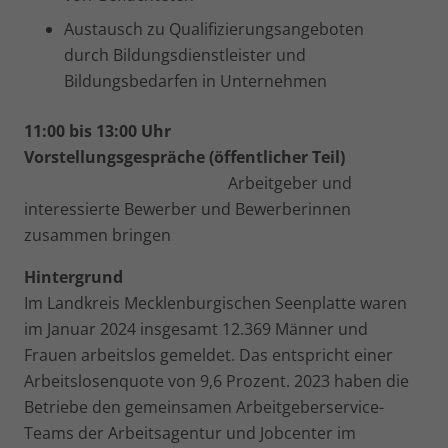
Austausch zu Qualifizierungsangeboten
durch Bildungsdienstleister und
Bildungsbedarfen in Unternehmen
11:00 bis 13:00 Uhr
Vorstellungsgespräche (öffentlicher Teil)
Arbeitgeber und
interessierte Bewerber und Bewerberinnen
zusammen bringen
Hintergrund
Im Landkreis Mecklenburgischen Seenplatte waren
im Januar 2024 insgesamt 12.369 Männer und
Frauen arbeitslos gemeldet. Das entspricht einer
Arbeitslosenquote von 9,6 Prozent. 2023 haben die
Betriebe den gemeinsamen Arbeitgeberservice-
Teams der Arbeitsagentur und Jobcenter im