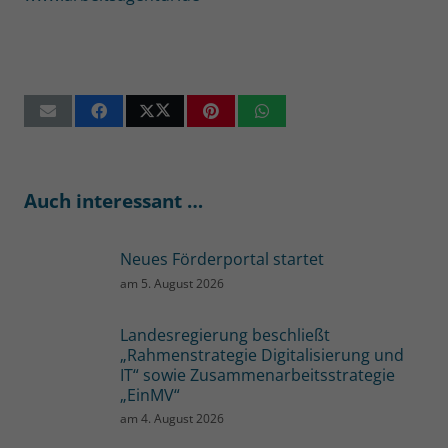
Auch interessant …
Neues Förderportal startet
am
5. August 2026
Landesregierung beschließt
„Rahmenstrategie Digitalisierung und
IT“ sowie Zusammenarbeitsstrategie
„EinMV“
am
4. August 2026