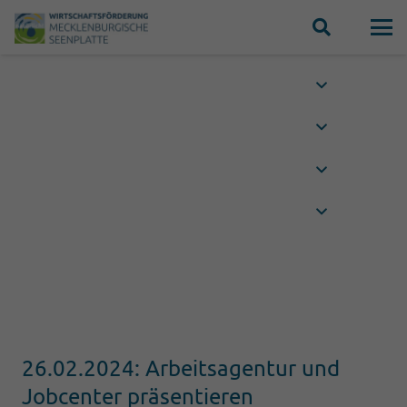
26.02.2024: Arbeitsagentur und
Jobcenter präsentieren