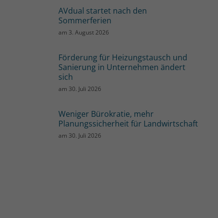
AVdual startet nach den
Sommerferien
am
3. August 2026
Förderung für Heizungstausch und
Sanierung in Unternehmen ändert
sich
am
30. Juli 2026
Weniger Bürokratie, mehr
Planungssicherheit für Landwirtschaft
am
30. Juli 2026