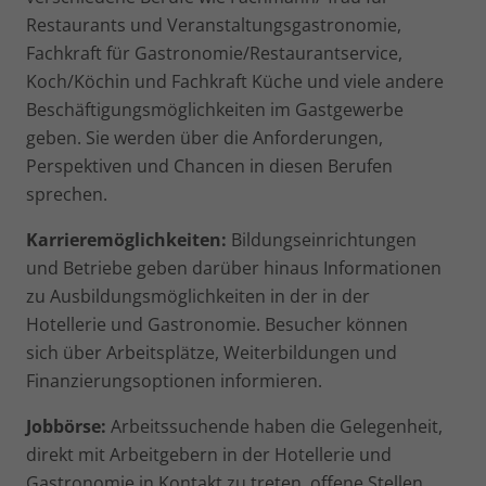
Restaurants und Veranstaltungsgastronomie,
Fachkraft für Gastronomie/Restaurantservice,
Koch/Köchin und Fachkraft Küche und viele andere
Beschäftigungsmöglichkeiten im Gastgewerbe
geben. Sie werden über die Anforderungen,
Perspektiven und Chancen in diesen Berufen
sprechen.
Karrieremöglichkeiten:
Bildungseinrichtungen
und Betriebe geben darüber hinaus Informationen
zu Ausbildungsmöglichkeiten in der in der
Hotellerie und Gastronomie. Besucher können
sich über Arbeitsplätze, Weiterbildungen und
Finanzierungsoptionen informieren.
Jobbörse:
Arbeitssuchende haben die Gelegenheit,
direkt mit Arbeitgebern in der Hotellerie und
Gastronomie in Kontakt zu treten, offene Stellen