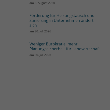
am
3. August 2026
Förderung für Heizungstausch und
Sanierung in Unternehmen ändert
sich
am
30. Juli 2026
Weniger Bürokratie, mehr
Planungssicherheit für Landwirtschaft
am
30. Juli 2026