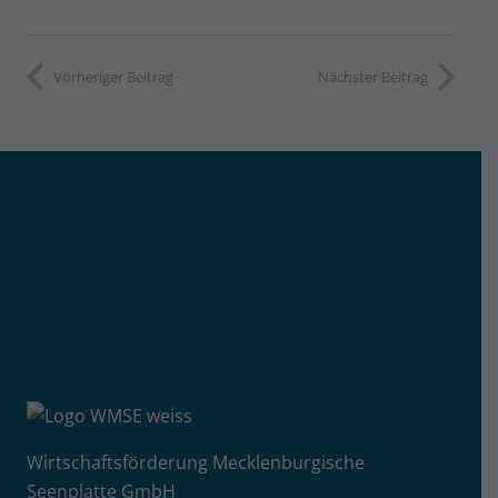
Vorheriger Beitrag
Nächster Beitrag
Wirtschaftsförderung Mecklenburgische
Seenplatte GmbH