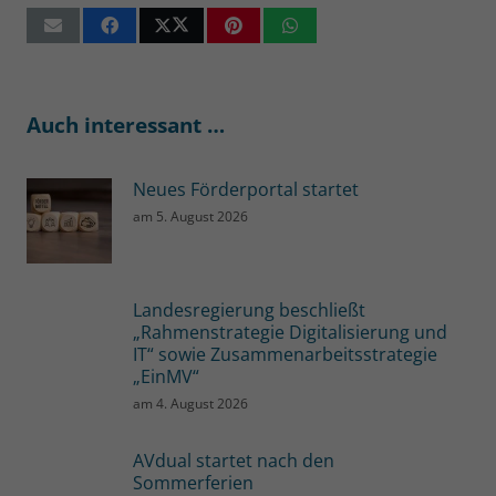
Auch interessant …
Neues Förderportal startet
am
5. August 2026
Landesregierung beschließt
„Rahmenstrategie Digitalisierung und
IT“ sowie Zusammenarbeitsstrategie
„EinMV“
am
4. August 2026
AVdual startet nach den
Sommerferien