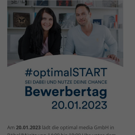
Am
20.01.2023
lädt die optimal media GmbH in