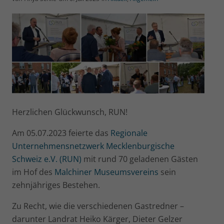
Herzlichen Glückwunsch, RUN!
Am 05.07.2023 feierte das
Regionale
Unternehmensnetzwerk Mecklenburgische
Schweiz e.V. (RUN)
mit rund 70 geladenen Gästen
im Hof des
Malchiner Museumsvereins
sein
zehnjähriges Bestehen.
Zu Recht, wie die verschiedenen Gastredner –
darunter Landrat Heiko Kärger, Dieter Gelzer