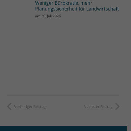
Weniger Bürokratie, mehr
Planungssicherheit für Landwirtschaft
am
30. Juli 2026
Vorheriger Beitrag
Nächster Beitrag