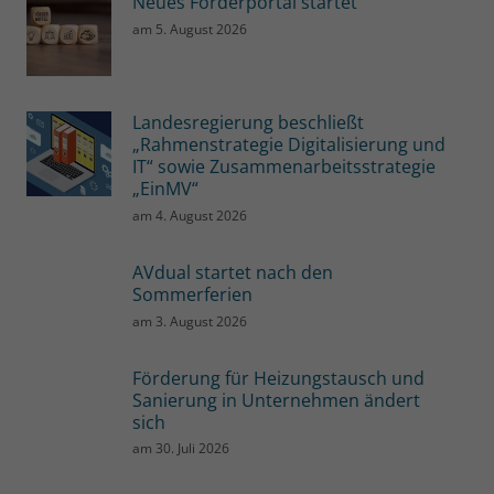
Neues Förderportal startet
am
5. August 2026
Landesregierung beschließt
„Rahmenstrategie Digitalisierung und
IT“ sowie Zusammenarbeitsstrategie
„EinMV“
am
4. August 2026
AVdual startet nach den
Sommerferien
am
3. August 2026
Förderung für Heizungstausch und
Sanierung in Unternehmen ändert
sich
am
30. Juli 2026