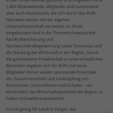
2.800 Mitarbeitende. Mitglieder sind zunehmend
aber auch Kommunen, die sich durch das RUN-
Netzwerk stärker mit der eigenen
Unternehmerschaft vernetzen, so direkt
eingebunden sind in die Themenschwerpunkte
Fachkräftesicherung und
Nachwuchskräftegewinnung sowie Tourismus und
die Stärkung der Wirtschaft in der Region. Durch
die gemeinsame Projektarbeit in unterschiedlichen
Bereichen ergeben sich für RUN und seine
Mitglieder immer wieder spannende Potenziale
der Zusammenarbeit und Verknüpfung von
Kommunen, Unternehmen und Schulen – um
letztendlich das Wirtschaftspotential der Region zu
halten und weiterzuentwickeln.
Grund genug für Landrat Kärger, das