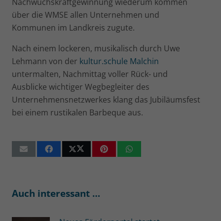
Nachwuchskraftgewinnung wiederum kommen
über die WMSE allen Unternehmen und
Kommunen im Landkreis zugute.
Nach einem lockeren, musikalisch durch Uwe
Lehmann von der
kultur.schule Malchin
untermalten, Nachmittag voller Rück- und
Ausblicke wichtiger Wegbegleiter des
Unternehmensnetzwerkes klang das Jubiläumsfest
bei einem rustikalen Barbeque aus.
Auch interessant …