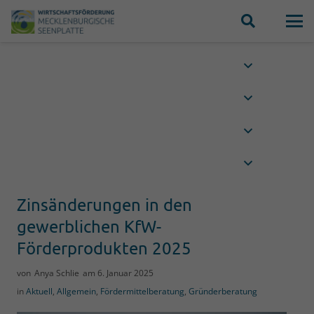
Zinsänderungen in den
gewerblichen KfW-
Förderprodukten 2025
von
Anya Schlie
am
6. Januar 2025
in
Aktuell
,
Allgemein
,
Fördermittelberatung
,
Gründerberatung