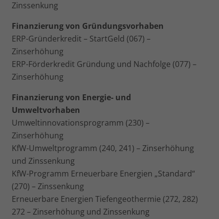
Zinssenkung
Finanzierung von Gründungsvorhaben
ERP-Gründerkredit – StartGeld (067) –
Zinserhöhung
ERP-Förderkredit Gründung und Nachfolge (077) –
Zinserhöhung
Finanzierung von Energie- und
Umweltvorhaben
Umweltinnovationsprogramm (230) –
Zinserhöhung
KfW-Umweltprogramm (240, 241) – Zinserhöhung
und Zinssenkung
KfW-Programm Erneuerbare Energien „Standard“
(270) – Zinssenkung
Erneuerbare Energien Tiefengeothermie (272, 282)
272 – Zinserhöhung und Zinssenkung