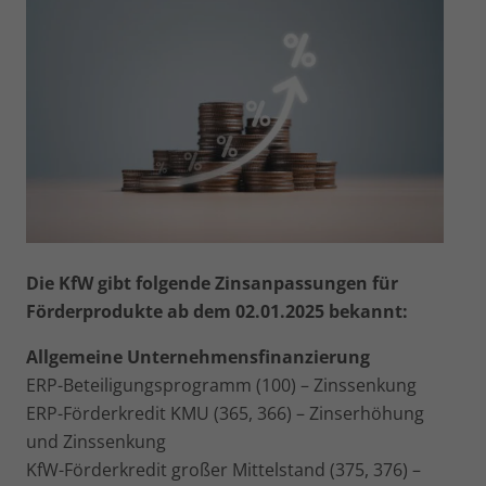
Die KfW gibt folgende Zinsanpassungen für
Förderprodukte ab dem 02.01.2025 bekannt:
Allgemeine Unternehmensfinanzierung
ERP-Beteiligungsprogramm (100) – Zinssenkung
ERP-Förderkredit KMU (365, 366) – Zinserhöhung
und Zinssenkung
KfW-Förderkredit großer Mittelstand (375, 376) –