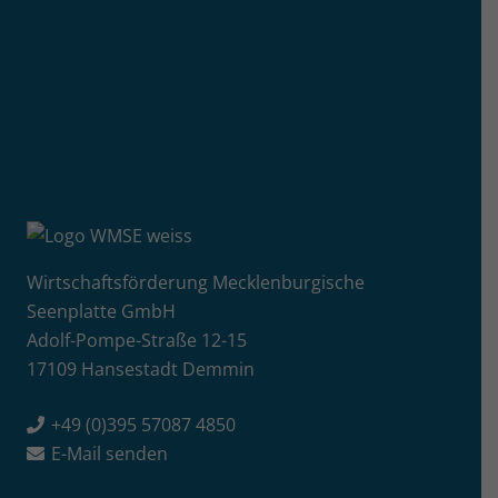
Wirtschaftsförderung Mecklenburgische
Seenplatte GmbH
Adolf-Pompe-Straße 12-15
17109 Hansestadt Demmin
+49 (0)395 57087 4850
E-Mail senden