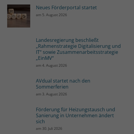
Neues Förderportal startet
am
5. August 2026
Landesregierung beschließt
„Rahmenstrategie Digitalisierung und
IT“ sowie Zusammenarbeitsstrategie
„EinMV“
am
4. August 2026
AVdual startet nach den
Sommerferien
am
3. August 2026
Förderung für Heizungstausch und
Sanierung in Unternehmen ändert
sich
am
30. Juli 2026