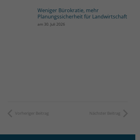
Weniger Bürokratie, mehr
Planungssicherheit für Landwirtschaft
am
30. Juli 2026
Vorheriger Beitrag
Nächster Beitrag