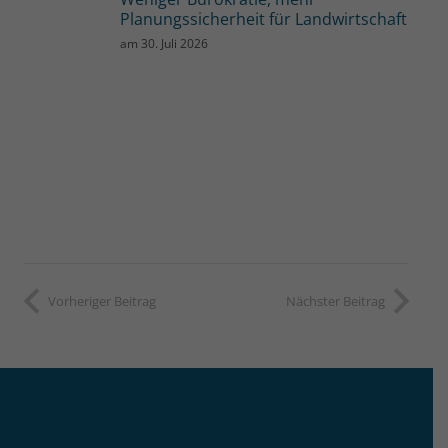
Planungssicherheit für Landwirtschaft
am
30. Juli 2026
Vorheriger Beitrag
Nächster Beitrag