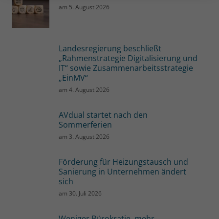
am
5. August 2026
Landesregierung beschließt
„Rahmenstrategie Digitalisierung und
IT“ sowie Zusammenarbeitsstrategie
„EinMV“
am
4. August 2026
AVdual startet nach den
Sommerferien
am
3. August 2026
Förderung für Heizungstausch und
Sanierung in Unternehmen ändert
sich
am
30. Juli 2026
Weniger Bürokratie, mehr