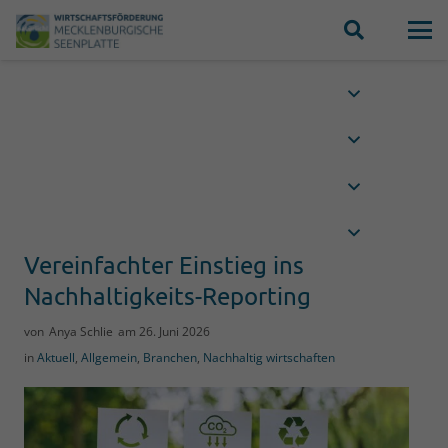
Vereinfachter Einstieg ins
Nachhaltigkeits-Reporting
von
Anya Schlie
am
26. Juni 2026
in
Aktuell
,
Allgemein
,
Branchen
,
Nachhaltig wirtschaften