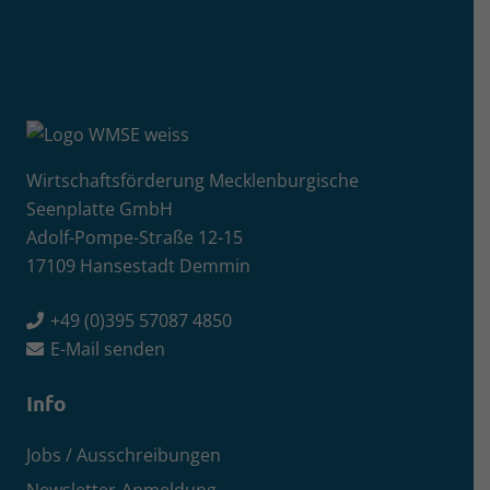
Wirtschaftsförderung Mecklenburgische
Seenplatte GmbH
Adolf-Pompe-Straße 12-15
17109 Hansestadt Demmin
+49 (0)395 57087 4850
E-Mail senden
Info
Jobs / Ausschreibungen
Newsletter-Anmeldung