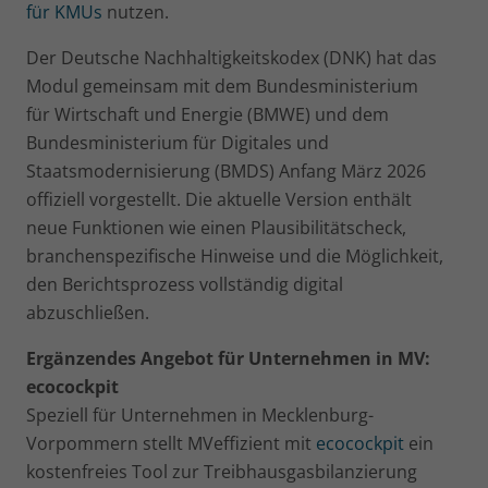
für KMUs
nutzen.
Der Deutsche Nachhaltigkeitskodex (DNK) hat das
Modul gemeinsam mit dem Bundesministerium
für Wirtschaft und Energie (BMWE) und dem
Bundesministerium für Digitales und
Staatsmodernisierung (BMDS) Anfang März 2026
offiziell vorgestellt. Die aktuelle Version enthält
neue Funktionen wie einen Plausibilitätscheck,
branchenspezifische Hinweise und die Möglichkeit,
den Berichtsprozess vollständig digital
abzuschließen.
Ergänzendes Angebot für Unternehmen in MV:
ecocockpit
Speziell für Unternehmen in Mecklenburg-
Vorpommern stellt MVeffizient mit
ecocockpit
ein
kostenfreies Tool zur Treibhausgasbilanzierung