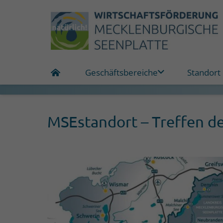
Geschäftsbereiche
Standort
MSEstandort – Treffen d