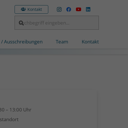
Kontakt
 / Ausschreibungen
Team
Kontakt
:30
–
13:00
Uhr
standort