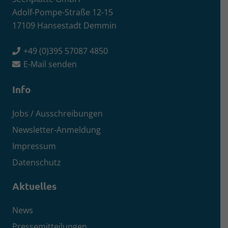
Adolf-Pompe-Straße 12-15
17109 Hansestadt Demmin
+49 (0)395 57087 4850
E-Mail senden
Info
Jobs / Ausschreibungen
Newsletter-Anmeldung
Impressum
Datenschutz
Aktuelles
News
Pressemitteilungen