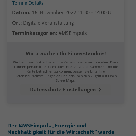
Termin Details
Datum:
16. November 2022 11:30
–
14:00
Uhr
Ort:
Digitale Veranstaltung
Terminkategorien:
#MSEimpuls
Wir brauchen Ihr Einverständnis!
Wir benutzen Drittanbieter, um Kartenmaterial einzubinden. Diese
können persönliche Daten über Ihre Aktivitäten sammeln. Um die
Karte betrachten zu können, passen Sie bitte Ihre
Datenschutzeinstellungen an und erlauben den Zugriff auf Open
Street Maps.
Datenschutz-Einstellungen
Der #MSEimpuls „Energie und
Nachhaltigkeit für die Wirtschaft“ wurde