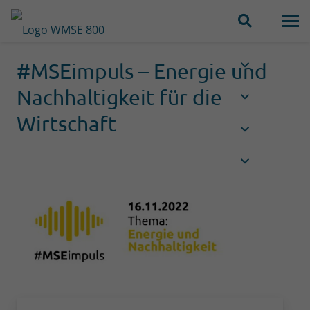
#MSEimpuls – Energie und
Nachhaltigkeit für die
Wirtschaft