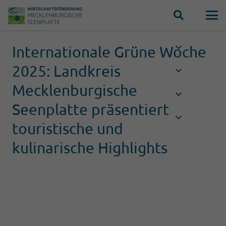
Internationale Grüne Woche
2025: Landkreis
Mecklenburgische
Seenplatte präsentiert
touristische und
kulinarische Highlights