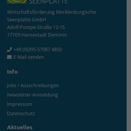
Wirtschaftsförderung Mecklenburgische
Seenplatte GmbH
Adolf-Pompe-Straße 12-15
17109 Hansestadt Demmin
+49 (0)395 57087 4850
E-Mail senden
Info
Jobs / Ausschreibungen
Newsletter-Anmeldung
Impressum
Datenschutz
Aktuelles