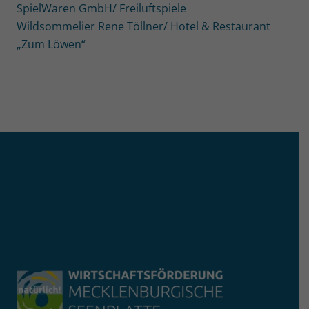
SpielWaren GmbH/ Freiluftspiele
Wildsommelier Rene Töllner/ Hotel & Restaurant
„Zum Löwen“