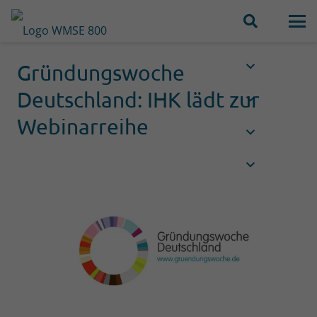
Gründungswoche
Deutschland: IHK lädt zur
Webinarreihe