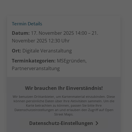
Termin Details
Datum:
17. November 2025 14:00
–
21.
November 2025 12:30
Uhr
Ort:
Digitale Veranstaltung
Terminkategorien:
MSEgründen,
Partnerveranstaltung
Wir brauchen Ihr Einverständnis!
Wir benutzen Drittanbieter, um Kartenmaterial einzubinden. Diese
können persönliche Daten über Ihre Aktivitäten sammeln. Um die
Karte betrachten zu können, passen Sie bitte Ihre
Datenschutzeinstellungen an und erlauben den Zugriff auf Open
Street Maps.
Datenschutz-Einstellungen