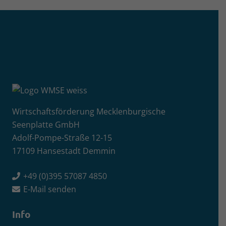
Wirtschaftsförderung Mecklenburgische
Seenplatte GmbH
Adolf-Pompe-Straße 12-15
17109 Hansestadt Demmin
+49 (0)395 57087 4850
E-Mail senden
Info