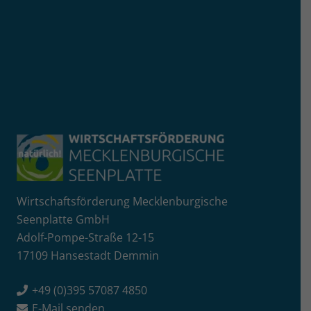
Wirtschaftsförderung Mecklenburgische
Seenplatte GmbH
Adolf-Pompe-Straße 12-15
17109 Hansestadt Demmin
+49 (0)395 57087 4850
E-Mail senden