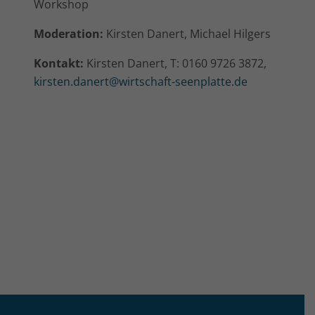
Workshop
Moderation:
Kirsten Danert, Michael Hilgers
Kontakt:
Kirsten Danert, T: 0160 9726 3872,
kirsten.danert@wirtschaft-seenplatte.de