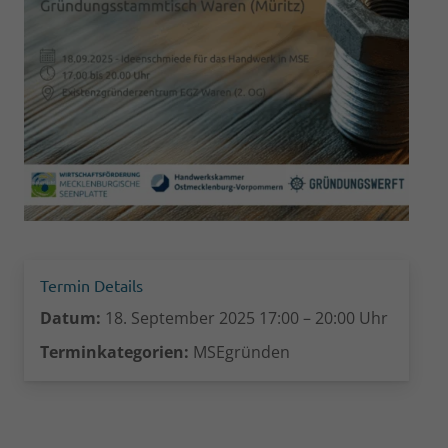
Termin Details
Datum:
18. September 2025 17:00
–
20:00
Uhr
Terminkategorien:
MSEgründen