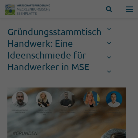
Gründungsstammtisch
Handwerk: Eine
Ideenschmiede für
Handwerker in MSE