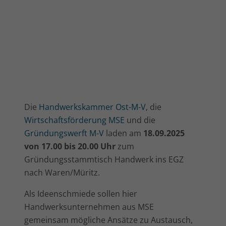
Die
Handwerkskammer Ost-M-V
, die
Wirtschaftsförderung MSE
und die
Gründungswerft M-V
laden am
18.09.2025
von 17.00 bis 20.00 Uhr
zum
Gründungsstammtisch Handwerk ins EGZ
nach Waren/Müritz.
Als Ideenschmiede sollen hier
Handwerksunternehmen aus MSE
gemeinsam mögliche Ansätze zu Austausch,