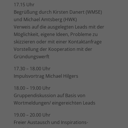
17.15 Uhr
Begrüßung durch Kirsten Danert (WMSE)
und Michael Amtsberg (HWK)
Verweis auf die ausgelegten Leads mit der
Möglichkeit, eigene Ideen, Probleme zu
skizzieren oder mit einer Kontaktanfrage
Vorstellung der Kooperation mit der
Gründungswerft
17.30 – 18.00 Uhr
Impulsvortrag Michael Hilgers
18.00 – 19.00 Uhr
Gruppendiskussion auf Basis von
Wortmeldungen/ eingereichten Leads
19.00 – 20.00 Uhr
Freier Austausch und Inspirations-