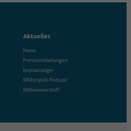
Aktuelles
News
Pressemitteilungen
Kreisanzeiger
MSEimpuls Podcast
MSEwasserstoff