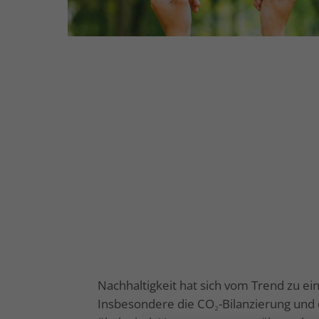
Nachhaltigkeit hat sich vom Trend zu e
Insbesondere die CO₂-Bilanzierung und