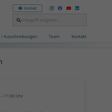
Kontakt
 / Ausschreibungen
Team
Kontakt
n
–
11:00
Uhr