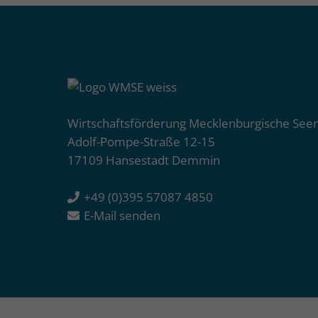
Wirtschaftsförderung Mecklenburgische See
Adolf-Pompe-Straße 12-15
17109 Hansestadt Demmin
+49 (0)395 57087 4850
E-Mail senden