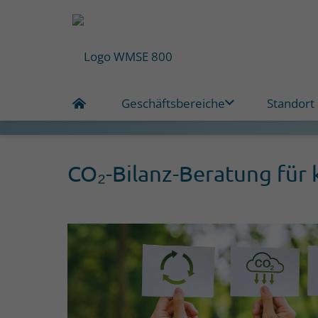
Geschäftsbereiche
Standort
CO₂-Bilanz-Beratung für