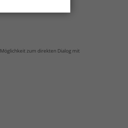
Möglichkeit zum direkten Dialog mit