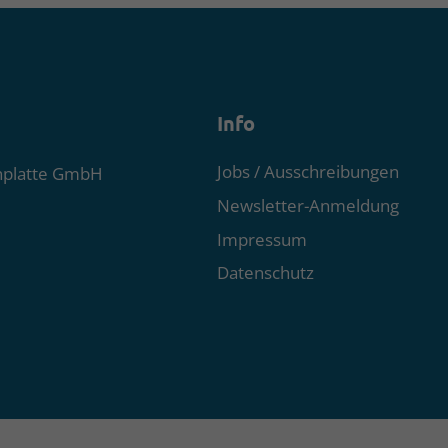
Info
Jobs / Ausschreibungen
nplatte GmbH
Newsletter-Anmeldung
Impressum
Datenschutz