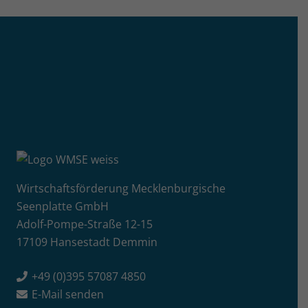
Wirtschaftsförderung Mecklenburgische
Seenplatte GmbH
Adolf-Pompe-Straße 12-15
17109 Hansestadt Demmin
+49 (0)395 57087 4850
E-Mail senden