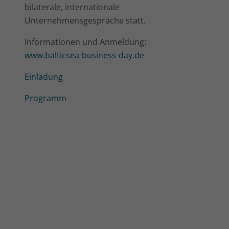
bilaterale, internationale
Unternehmensgespräche statt.
Informationen und Anmeldung:
www.balticsea-business-day.de
Einladung
Programm