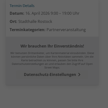
Termin Details
Datum:
16. April 2026 9:00
–
19:00
Uhr
Ort:
Stadthalle Rostock
Terminkategorien:
Partnerveranstaltung
Wir brauchen Ihr Einverständnis!
Wir benutzen Drittanbieter, um Kartenmaterial einzubinden. Diese
können persönliche Daten über Ihre Aktivitäten sammeln. Um die
Karte betrachten zu können, passen Sie bitte Ihre
Datenschutzeinstellungen an und erlauben den Zugriff auf Open
Street Maps.
Datenschutz-Einstellungen