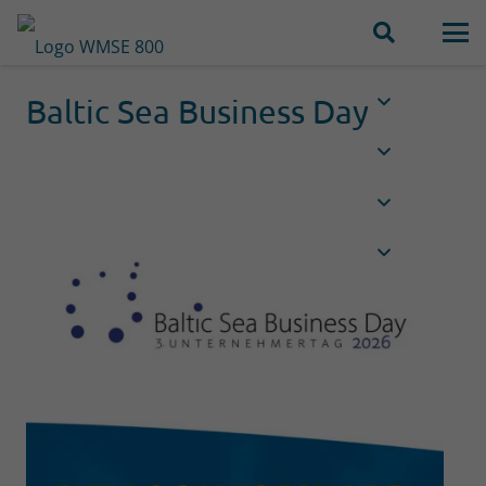
Baltic Sea Business Day