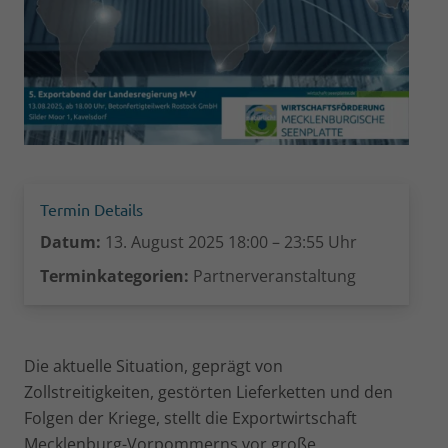
Termin Details
Datum:
13. August 2025 18:00
–
23:55
Uhr
Terminkategorien:
Partnerveranstaltung
Die aktuelle Situation, geprägt von
Zollstreitigkeiten, gestörten Lieferketten und den
Folgen der Kriege, stellt die Exportwirtschaft
Mecklenburg-Vorpommerns vor große