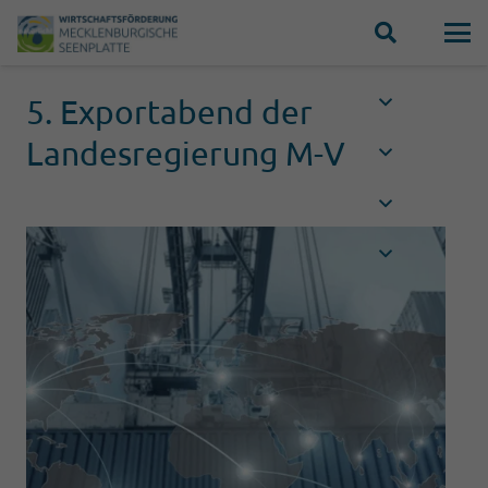
5. Exportabend der
Landesregierung M-V