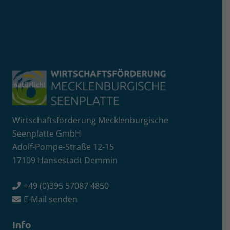
Wirtschaftsförderung Mecklenburgische
Seenplatte GmbH
Adolf-Pompe-Straße 12-15
17109 Hansestadt Demmin
+49 (0)395 57087 4850
E-Mail senden
Info