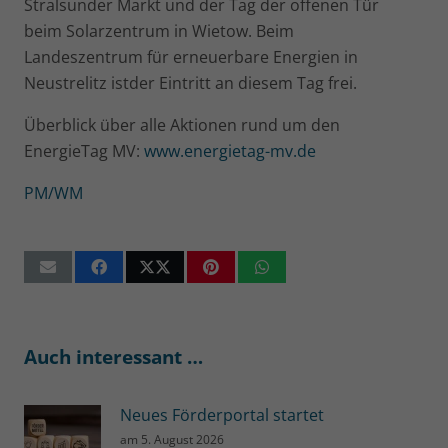
Stralsunder Markt und der Tag der offenen Tür
beim Solarzentrum in Wietow. Beim
Landeszentrum für erneuerbare Energien in
Neustrelitz istder Eintritt an diesem Tag frei.
Überblick über alle Aktionen rund um den
EnergieTag MV:
www.energietag-mv.de
PM/WM
Auch interessant …
Neues Förderportal startet
am
5. August 2026