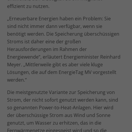
effizient zu nutzen.
„Erneuerbare Energien haben ein Problem: Sie
sind nicht immer dann verfügbar, wenn sie
benötigt werden. Die Speicherung überschüssigen
Stroms ist daher eine der großen
Herausforderungen im Rahmen der
Energiewende“, erläutert Energieminister Reinhard
Meyer. „Mittlerweile gibt es aber viele kluge
Lösungen, die auf dem EnergieTag MV vorgestellt
werden.“
Die meistgenutzte Variante zur Speicherung von
Strom, der nicht sofort genutzt werden kann, sind
so genannten Power-to-Heat-Anlagen. Hier wird
der überschüssige Strom aus Wind und Sonne
genutzt, um Wasser zu erhitzen, das in die
Fernwärmenetze eingespeist wird und so die