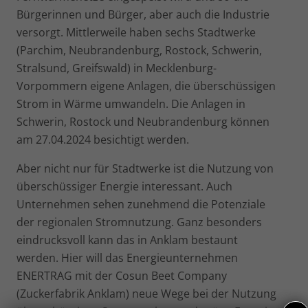
Bürgerinnen und Bürger, aber auch die Industrie
versorgt. Mittlerweile haben sechs Stadtwerke
(Parchim, Neubrandenburg, Rostock, Schwerin,
Stralsund, Greifswald) in Mecklenburg-
Vorpommern eigene Anlagen, die überschüssigen
Strom in Wärme umwandeln. Die Anlagen in
Schwerin, Rostock und Neubrandenburg können
am 27.04.2024 besichtigt werden.
Aber nicht nur für Stadtwerke ist die Nutzung von
überschüssiger Energie interessant. Auch
Unternehmen sehen zunehmend die Potenziale
der regionalen Stromnutzung. Ganz besonders
eindrucksvoll kann das in Anklam bestaunt
werden. Hier will das Energieunternehmen
ENERTRAG mit der Cosun Beet Company
(Zuckerfabrik Anklam) neue Wege bei der Nutzung