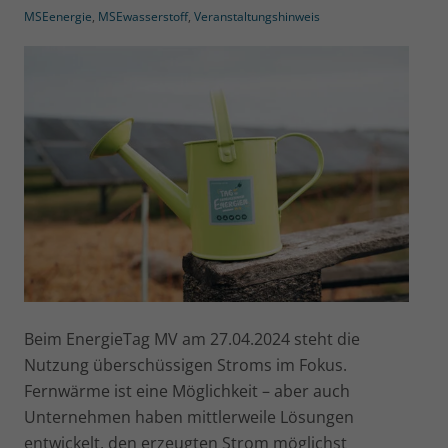
MSEenergie
,
MSEwasserstoff
,
Veranstaltungshinweis
Beim EnergieTag MV am 27.04.2024 steht die
Nutzung überschüssigen Stroms im Fokus.
Fernwärme ist eine Möglichkeit – aber auch
Unternehmen haben mittlerweile Lösungen
entwickelt, den erzeugten Strom möglichst