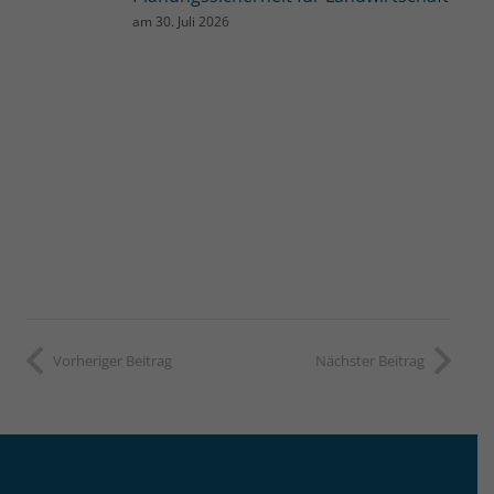
am
30. Juli 2026
Vorheriger Beitrag
Nächster Beitrag