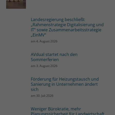
Landesregierung beschließt
„Rahmenstrategie Digitalisierung und
IT“ sowie Zusammenarbeitsstrategie
„EinMV“
am
4. August 2026
AVdual startet nach den
Sommerferien
am
3. August 2026
Förderung für Heizungstausch und
Sanierung in Unternehmen ändert
sich
am
30. Juli 2026
Weniger Bürokratie, mehr
Planungssicherheit für Landwirtschaft