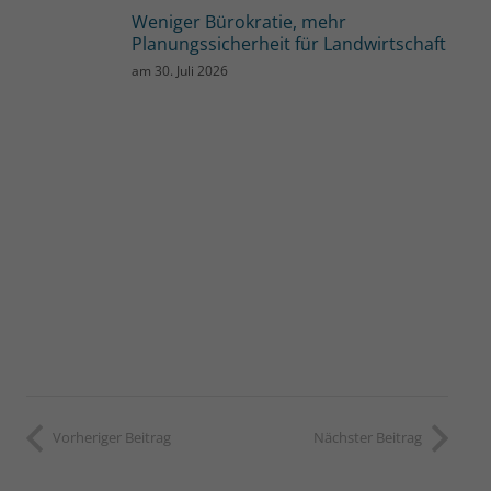
Weniger Bürokratie, mehr
Planungssicherheit für Landwirtschaft
am
30. Juli 2026
Vorheriger Beitrag
Nächster Beitrag