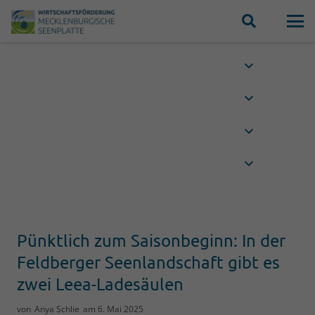
Pünktlich zum Saisonbeginn: In der
Feldberger Seenlandschaft gibt es
zwei Leea-Ladesäulen
von
Anya Schlie
am
6. Mai 2025