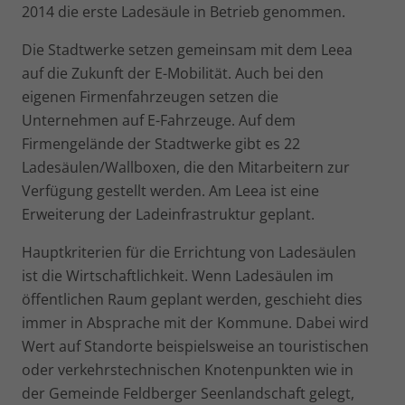
2014 die erste Ladesäule in Betrieb genommen.
Die Stadtwerke setzen gemeinsam mit dem Leea
auf die Zukunft der E-Mobilität. Auch bei den
eigenen Firmenfahrzeugen setzen die
Unternehmen auf E-Fahrzeuge. Auf dem
Firmengelände der Stadtwerke gibt es 22
Ladesäulen/Wallboxen, die den Mitarbeitern zur
Verfügung gestellt werden. Am Leea ist eine
Erweiterung der Ladeinfrastruktur geplant.
Hauptkriterien für die Errichtung von Ladesäulen
ist die Wirtschaftlichkeit. Wenn Ladesäulen im
öffentlichen Raum geplant werden, geschieht dies
immer in Absprache mit der Kommune. Dabei wird
Wert auf Standorte beispielsweise an touristischen
oder verkehrstechnischen Knotenpunkten wie in
der Gemeinde Feldberger Seenlandschaft gelegt,