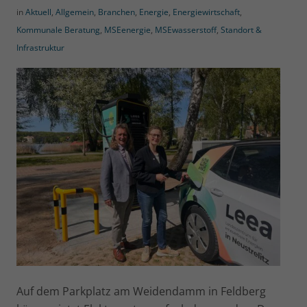
in
Aktuell
,
Allgemein
,
Branchen
,
Energie
,
Energiewirtschaft
,
Kommunale Beratung
,
MSEenergie
,
MSEwasserstoff
,
Standort &
Infrastruktur
Auf dem Parkplatz am Weidendamm in Feldberg