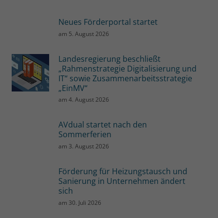
Neues Förderportal startet
am
5. August 2026
Landesregierung beschließt
„Rahmenstrategie Digitalisierung und
IT“ sowie Zusammenarbeitsstrategie
„EinMV“
am
4. August 2026
AVdual startet nach den
Sommerferien
am
3. August 2026
Förderung für Heizungstausch und
Sanierung in Unternehmen ändert
sich
am
30. Juli 2026