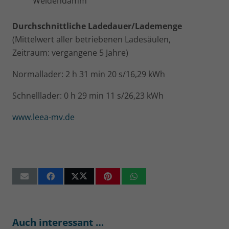
Weidendamm
Durchschnittliche Ladedauer/Lademenge
(Mittelwert aller betriebenen Ladesäulen,
Zeitraum: vergangene 5 Jahre)
Normallader: 2 h 31 min 20 s/16,29 kWh
Schnelllader: 0 h 29 min 11 s/26,23 kWh
www.leea-mv.de
Auch interessant …