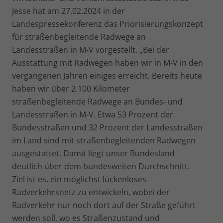
Jesse hat am 27.02.2024 in der
Landespressekonferenz das Priorisierungskonzept
für straßenbegleitende Radwege an
Landesstraßen in M-V vorgestellt. „Bei der
Ausstattung mit Radwegen haben wir in M-V in den
vergangenen Jahren einiges erreicht. Bereits heute
haben wir über 2.100 Kilometer
straßenbegleitende Radwege an Bundes- und
Landesstraßen in M-V. Etwa 53 Prozent der
Bundesstraßen und 32 Prozent der Landesstraßen
im Land sind mit straßenbegleitenden Radwegen
ausgestattet. Damit liegt unser Bundesland
deutlich über dem bundesweiten Durchschnitt.
Ziel ist es, ein möglichst lückenloses
Radverkehrsnetz zu entwickeln, wobei der
Radverkehr nur noch dort auf der Straße geführt
werden soll, wo es Straßenzustand und