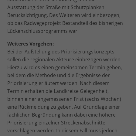
Ausstattung der Straße mit Schutzplanken
Berücksichtigung. Des Weiteren wird einbezogen,
ob das Radwegeprojekt Bestandteil des bisherigen
Lückenschlussprogramms war.
Weiteres Vorgehen:
Bei der Aufstellung des Priorisierungskonzepts
sollen die regionalen Akteure einbezogen werden.
Hierzu wird es einen gemeinsamen Termin geben,
bei dem die Methode und die Ergebnisse der
Priorisierung erläutert werden. Nach diesem
Termin erhalten die Landkreise Gelegenheit,
binnen einer angemessenen Frist (sechs Wochen)
eine Rückmeldung zu geben. Auf Grundlage einer
fachlichen Begründung kann dabei eine höhere
Priorisierung einzelner Streckenabschnitte
vorschlagen werden. In diesem Fall muss jedoch