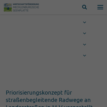
Priorisierungskonzept für
straßenbegleitende Radwege an