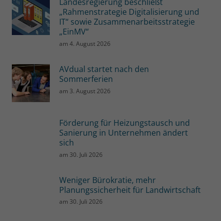
Landesregierung beschließt
„Rahmenstrategie Digitalisierung und
IT“ sowie Zusammenarbeitsstrategie
„EinMV“
am
4. August 2026
AVdual startet nach den
Sommerferien
am
3. August 2026
Förderung für Heizungstausch und
Sanierung in Unternehmen ändert
sich
am
30. Juli 2026
Weniger Bürokratie, mehr
Planungssicherheit für Landwirtschaft
am
30. Juli 2026