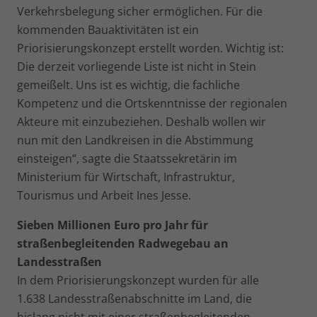
Verkehrsbelegung sicher ermöglichen. Für die
kommenden Bauaktivitäten ist ein
Priorisierungskonzept erstellt worden. Wichtig ist:
Die derzeit vorliegende Liste ist nicht in Stein
gemeißelt. Uns ist es wichtig, die fachliche
Kompetenz und die Ortskenntnisse der regionalen
Akteure mit einzubeziehen. Deshalb wollen wir
nun mit den Landkreisen in die Abstimmung
einsteigen“, sagte die Staatssekretärin im
Ministerium für Wirtschaft, Infrastruktur,
Tourismus und Arbeit Ines Jesse.
Sieben Millionen Euro pro Jahr für
straßenbegleitenden Radwegebau an
Landesstraßen
In dem Priorisierungskonzept wurden für alle
1.638 Landesstraßenabschnitte im Land, die