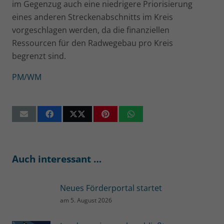
im Gegenzug auch eine niedrigere Priorisierung
eines anderen Streckenabschnitts im Kreis
vorgeschlagen werden, da die finanziellen
Ressourcen für den Radwegebau pro Kreis
begrenzt sind.
PM/WM
Auch interessant …
Neues Förderportal startet
am
5. August 2026