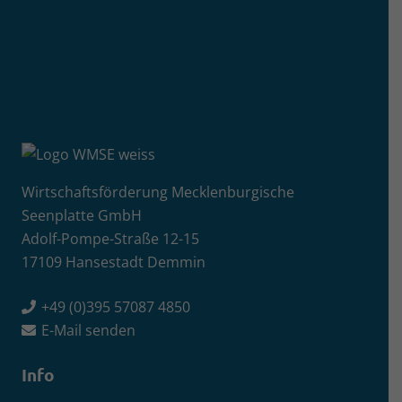
Wirtschaftsförderung Mecklenburgische
Seenplatte GmbH
Adolf-Pompe-Straße 12-15
17109 Hansestadt Demmin
+49 (0)395 57087 4850
E-Mail senden
Info