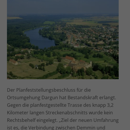
Der Planfeststellungsbeschluss für die
Ortsumgehung Dargun hat Bestandskraft erlangt.
Gegen die planfestgestellte Trasse des knapp 3,2
Kilometer langen Streckenabschnitts wurde kein
Rechtsbehelf eingelegt. „Ziel der neuen Umfahrung
ist es, die Verbindung zwischen Demmin und