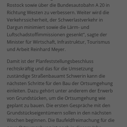
Rostock sowie über die Bundesautobahn A 20 in
Richtung Westen zu verbessern. Weiter wird die
Verkehrssicherheit, der Schwerlastverkehr in
Dargun minimiert sowie die Lärm- und
Luftschadstoffimmissionen gesenkt“, sagte der
Minister für Wirtschaft, Infrastruktur, Tourismus
und Arbeit Reinhard Meyer.
Damit ist der Planfeststellungsbeschluss
rechtskräftig und das für die Umsetzung
zuständige Straßenbauamt Schwerin kann die
nächsten Schritte für den Bau der Ortsumgehung
einleiten. Dazu gehört unter anderem der Erwerb
von Grundstücken, um die Ortsumgehung wie
geplant zu bauen. Die ersten Gespräche mit den
Grundstückseigentümern sollen in den nächsten
Wochen beginnen. Die Baufeldfreimachung für die