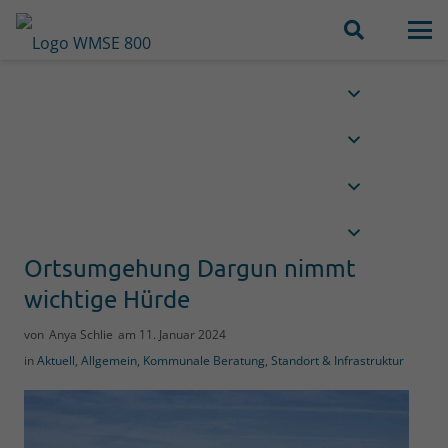
Ortsumgehung Dargun nimmt
wichtige Hürde
von
Anya Schlie
am
11. Januar 2024
in
Aktuell
,
Allgemein
,
Kommunale Beratung
,
Standort & Infrastruktur