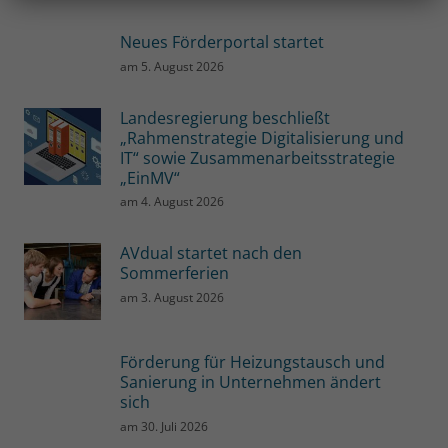
Neues Förderportal startet
am
5. August 2026
Landesregierung beschließt
„Rahmenstrategie Digitalisierung und
IT“ sowie Zusammenarbeitsstrategie
„EinMV“
am
4. August 2026
AVdual startet nach den
Sommerferien
am
3. August 2026
Förderung für Heizungstausch und
Sanierung in Unternehmen ändert
sich
am
30. Juli 2026