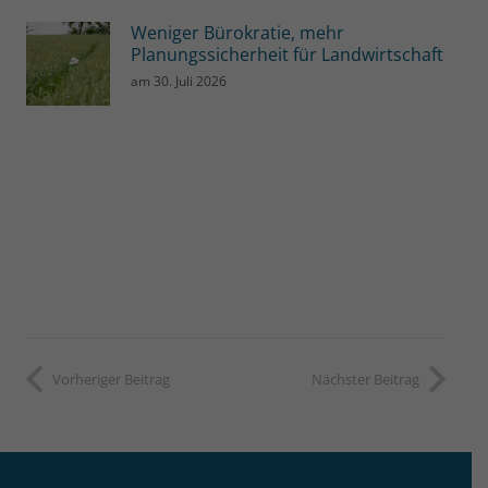
Weniger Bürokratie, mehr
Planungssicherheit für Landwirtschaft
am
30. Juli 2026
Vorheriger Beitrag
Nächster Beitrag