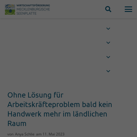
Ohne Lösung für
Arbeitskräfteproblem bald kein
Handwerk mehr im ländlichen
Raum
von
Anya Schlie
am
11. Mai 2023