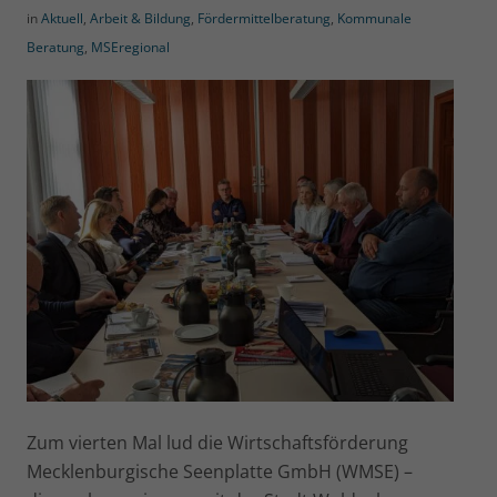
in
Aktuell
,
Arbeit & Bildung
,
Fördermittelberatung
,
Kommunale
Beratung
,
MSEregional
Zum vierten Mal lud die Wirtschaftsförderung
Mecklenburgische Seenplatte GmbH (WMSE) –