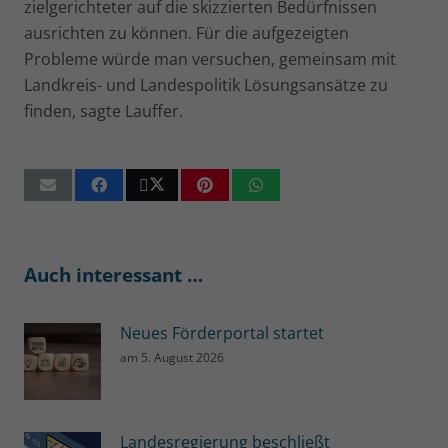
zielgerichteter auf die skizzierten Bedürfnissen
ausrichten zu können. Für die aufgezeigten
Probleme würde man versuchen, gemeinsam mit
Landkreis- und Landespolitik Lösungsansätze zu
finden, sagte Lauffer.
Auch interessant …
Neues Förderportal startet
am
5. August 2026
Landesregierung beschließt