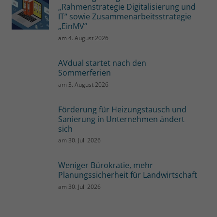
„Rahmenstrategie Digitalisierung und
IT“ sowie Zusammenarbeitsstrategie
„EinMV“
am
4. August 2026
AVdual startet nach den
Sommerferien
am
3. August 2026
Förderung für Heizungstausch und
Sanierung in Unternehmen ändert
sich
am
30. Juli 2026
Weniger Bürokratie, mehr
Planungssicherheit für Landwirtschaft
am
30. Juli 2026