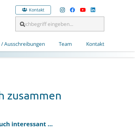
Kontakt
 / Ausschreibungen
Team
Kontakt
ich zusammen
uch interessant …