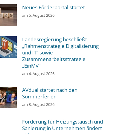
Neues Förderportal startet
am
5. August 2026
Landesregierung beschließt
„Rahmenstrategie Digitalisierung
und IT“ sowie
Zusammenarbeitsstrategie
„EinMV“
am
4. August 2026
AVdual startet nach den
Sommerferien
am
3. August 2026
Förderung für Heizungstausch und
Sanierung in Unternehmen ändert