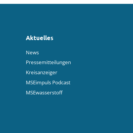
Aktuelles
News
Pressemitteilungen
Kreisanzeiger
MSEimpuls Podcast
MSEwasserstoff