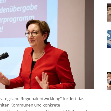
ategische Regionalentwicklung“ fördert das
wählten Kommunen und konkrete