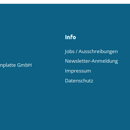
Info
Jobs / Ausschreibungen
Newsletter-Anmeldung
enplatte GmbH
Impressum
Datenschutz