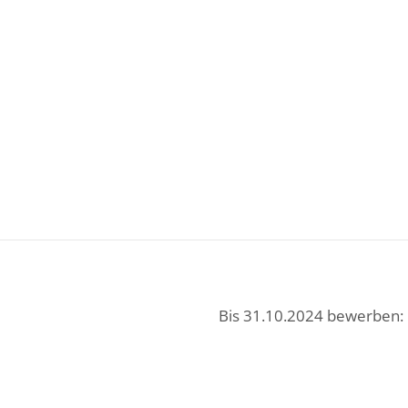
Bis 31.10.2024 bewerben: