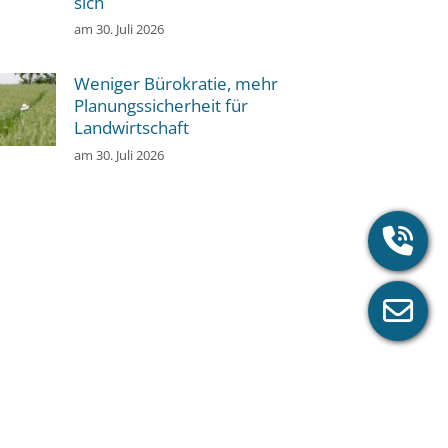
sich
am
30. Juli 2026
Weniger Bürokratie, mehr
Planungssicherheit für
Landwirtschaft
am
30. Juli 2026