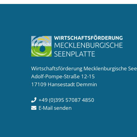
Wirtschaftsförderung Mecklenburgische Se
Adolf-Pompe-Straße 12-15
17109 Hansestadt Demmin
+49 (0)395 57087 4850
E-Mail senden