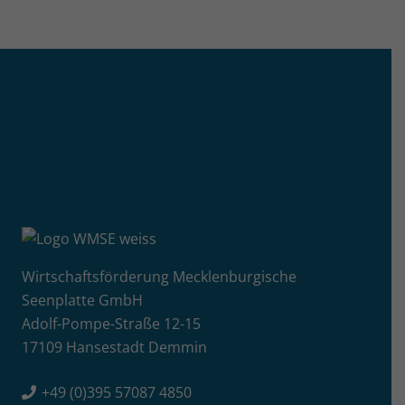
Wirtschaftsförderung Mecklenburgische
Seenplatte GmbH
Adolf-Pompe-Straße 12-15
17109 Hansestadt Demmin
+49 (0)395 57087 4850