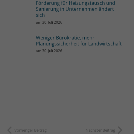
Förderung für Heizungstausch und
Sanierung in Unternehmen ändert
sich
am
30. Juli 2026
Weniger Bürokratie, mehr
Planungssicherheit für Landwirtschaft
am
30. Juli 2026
Vorheriger Beitrag
Nächster Beitrag