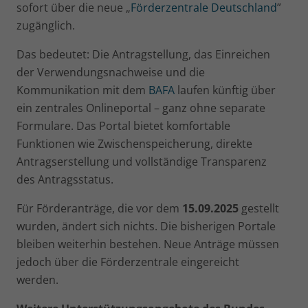
sofort über die neue „
Förderzentrale Deutschland
”
zugänglich.
Das bedeutet: Die Antragstellung, das Einreichen
der Verwendungsnachweise und die
Kommunikation mit dem
BAFA
laufen künftig über
ein zentrales Onlineportal – ganz ohne separate
Formulare. Das Portal bietet komfortable
Funktionen wie Zwischenspeicherung, direkte
Antragserstellung und vollständige Transparenz
des Antragsstatus.
Für Förderanträge, die vor dem
15.09.2025
gestellt
wurden, ändert sich nichts. Die bisherigen Portale
bleiben weiterhin bestehen. Neue Anträge müssen
jedoch über die Förderzentrale eingereicht
werden.