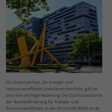
Für Unternehmen, die energie- und
ressourceneffizient investieren möchten, gibt es
jetzt eine wichtige Neuerung: Die Zuschussvariante
der Bundesförderung für Energie- und
Ressourceneffizienz in der Wirtschaft (EEW) ist ab