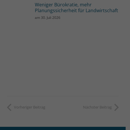
Weniger Bürokratie, mehr
Planungssicherheit für Landwirtschaft
am
30. Juli 2026
Vorheriger Beitrag
Nächster Beitrag