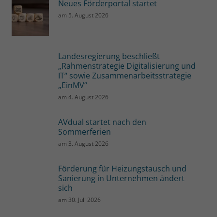
Neues Förderportal startet
am
5. August 2026
Landesregierung beschließt
„Rahmenstrategie Digitalisierung und
IT“ sowie Zusammenarbeitsstrategie
„EinMV“
am
4. August 2026
AVdual startet nach den
Sommerferien
am
3. August 2026
Förderung für Heizungstausch und
Sanierung in Unternehmen ändert
sich
am
30. Juli 2026