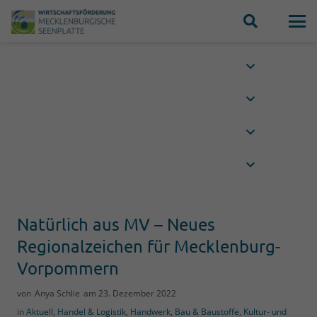
Natürlich aus MV – Neues
Regionalzeichen für Mecklenburg-
Vorpommern
von
Anya Schlie
am
23. Dezember 2022
in
Aktuell
,
Handel & Logistik
,
Handwerk, Bau & Baustoffe
,
Kultur- und