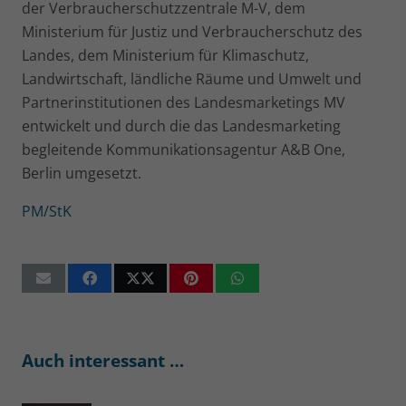
der Verbraucherschutzzentrale M-V, dem
Ministerium für Justiz und Verbraucherschutz des
Landes, dem Ministerium für Klimaschutz,
Landwirtschaft, ländliche Räume und Umwelt und
Partnerinstitutionen des Landesmarketings MV
entwickelt und durch die das Landesmarketing
begleitende Kommunikationsagentur A&B One,
Berlin umgesetzt.
PM/StK
Auch interessant …