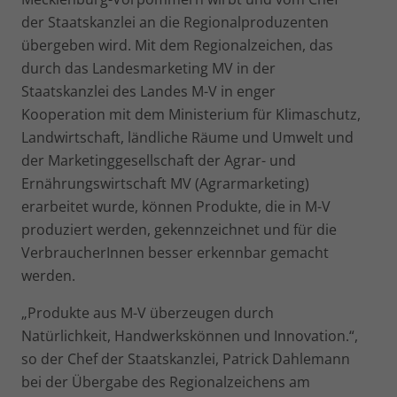
der Staatskanzlei an die Regionalproduzenten
übergeben wird. Mit dem Regionalzeichen, das
durch das Landesmarketing MV in der
Staatskanzlei des Landes M-V in enger
Kooperation mit dem Ministerium für Klimaschutz,
Landwirtschaft, ländliche Räume und Umwelt und
der Marketinggesellschaft der Agrar- und
Ernährungswirtschaft MV (Agrarmarketing)
erarbeitet wurde, können Produkte, die in M-V
produziert werden, gekennzeichnet und für die
VerbraucherInnen besser erkennbar gemacht
werden.
„Produkte aus M-V überzeugen durch
Natürlichkeit, Handwerkskönnen und Innovation.“,
so der Chef der Staatskanzlei, Patrick Dahlemann
bei der Übergabe des Regionalzeichens am