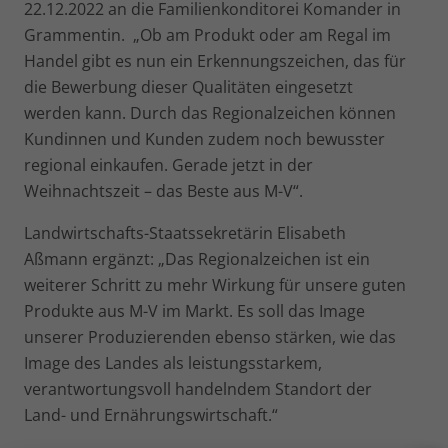
22.12.2022 an die Familienkonditorei Komander in
Grammentin. „Ob am Produkt oder am Regal im
Handel gibt es nun ein Erkennungszeichen, das für
die Bewerbung dieser Qualitäten eingesetzt
werden kann. Durch das Regionalzeichen können
Kundinnen und Kunden zudem noch bewusster
regional einkaufen. Gerade jetzt in der
Weihnachtszeit – das Beste aus M-V“.
Landwirtschafts-Staatssekretärin Elisabeth
Aßmann ergänzt: „Das Regionalzeichen ist ein
weiterer Schritt zu mehr Wirkung für unsere guten
Produkte aus M-V im Markt. Es soll das Image
unserer Produzierenden ebenso stärken, wie das
Image des Landes als leistungsstarkem,
verantwortungsvoll handelndem Standort der
Land- und Ernährungswirtschaft.“