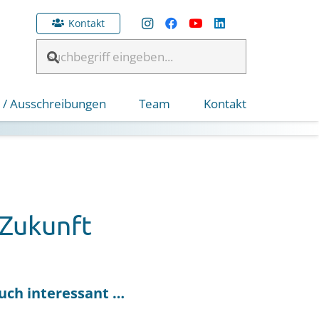
Kontakt
 / Ausschreibungen
Team
Kontakt
 Zukunft
uch interessant …