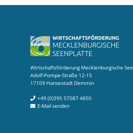
Wirtschaftsförderung Mecklenburgische Se
Adolf-Pompe-Straße 12-15
17109 Hansestadt Demmin
+49 (0)395 57087 4850
E-Mail senden