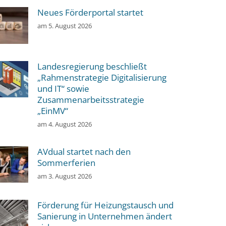
Neues Förderportal startet
am
5. August 2026
Landesregierung beschließt
„Rahmenstrategie Digitalisierung
und IT“ sowie
Zusammenarbeitsstrategie
„EinMV“
am
4. August 2026
AVdual startet nach den
Sommerferien
am
3. August 2026
Förderung für Heizungstausch und
Sanierung in Unternehmen ändert