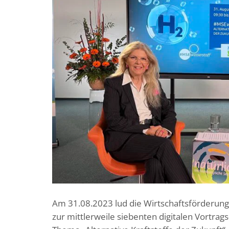
Am 31.08.2023 lud die Wirtschaftsförderu
zur mittlerweile siebenten digitalen Vortr