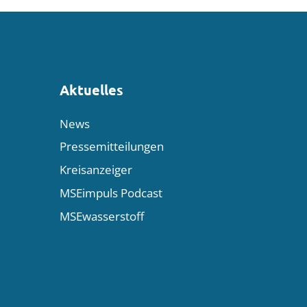
Aktuelles
News
Pressemitteilungen
Kreisanzeiger
MSEimpuls Podcast
MSEwasserstoff