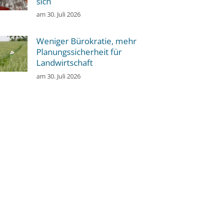
sich
am
30. Juli 2026
Weniger Bürokratie, mehr
Planungssicherheit für
Landwirtschaft
am
30. Juli 2026