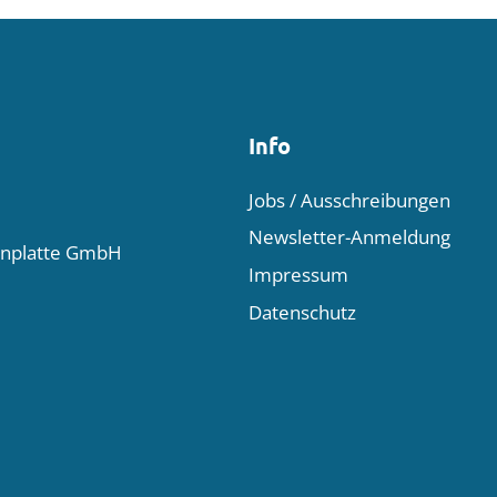
Info
Jobs / Ausschreibungen
Newsletter-Anmeldung
enplatte GmbH
Impressum
Datenschutz