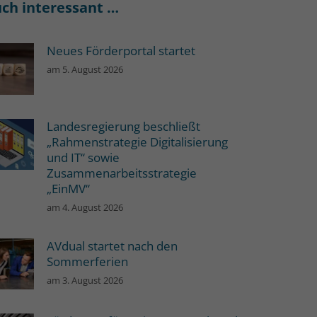
ch interessant …
Neues Förderportal startet
am
5. August 2026
Landesregierung beschließt
„Rahmenstrategie Digitalisierung
und IT“ sowie
Zusammenarbeitsstrategie
„EinMV“
am
4. August 2026
AVdual startet nach den
Sommerferien
am
3. August 2026