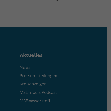
Aktuelles
News
Pressemitteilungen
Kreisanzeiger
MSEimpuls Podcast
MSEwasserstoff