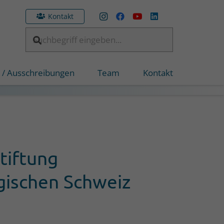
Kontakt
 / Ausschreibungen
Team
Kontakt
tiftung
gischen Schweiz