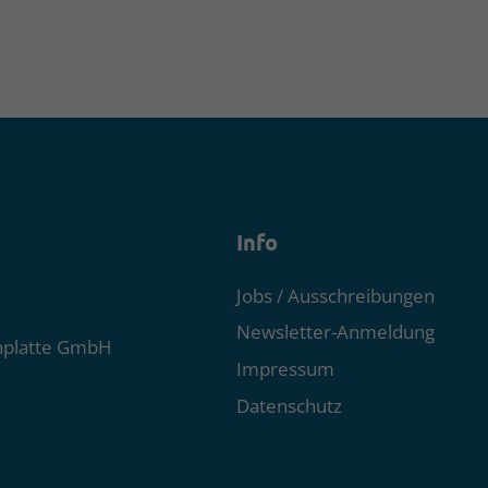
Info
Jobs / Ausschreibungen
Newsletter-Anmeldung
nplatte GmbH
Impressum
Datenschutz