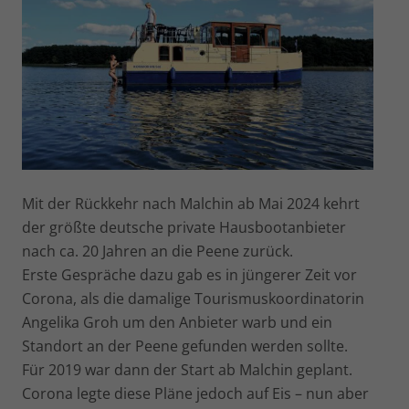
Mit der Rückkehr nach Malchin ab Mai 2024 kehrt
der größte deutsche private Hausbootanbieter
nach ca. 20 Jahren an die Peene zurück.
Erste Gespräche dazu gab es in jüngerer Zeit vor
Corona, als die damalige Tourismuskoordinatorin
Angelika Groh um den Anbieter warb und ein
Standort an der Peene gefunden werden sollte.
Für 2019 war dann der Start ab Malchin geplant.
Corona legte diese Pläne jedoch auf Eis – nun aber