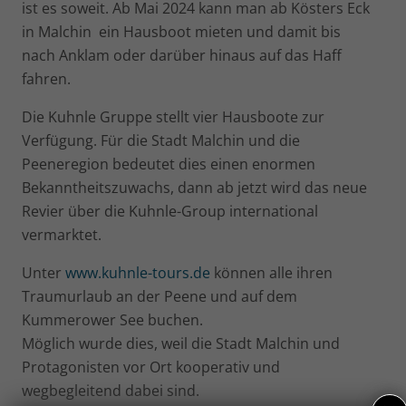
ist es soweit. Ab Mai 2024 kann man ab Kösters Eck
in Malchin ein Hausboot mieten und damit bis
nach Anklam oder darüber hinaus auf das Haff
fahren.
Die Kuhnle Gruppe stellt vier Hausboote zur
Verfügung. Für die Stadt Malchin und die
Peeneregion bedeutet dies einen enormen
Bekanntheitszuwachs, dann ab jetzt wird das neue
Revier über die Kuhnle-Group international
vermarktet.
Unter
www.kuhnle-tours.de
können alle ihren
Traumurlaub an der Peene und auf dem
Kummerower See buchen.
Möglich wurde dies, weil die Stadt Malchin und
Protagonisten vor Ort kooperativ und
wegbegleitend dabei sind.