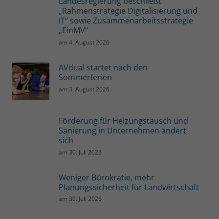
Landesregierung beschließt
„Rahmenstrategie Digitalisierung und
IT“ sowie Zusammenarbeitsstrategie
„EinMV“
am
4. August 2026
AVdual startet nach den
Sommerferien
am
3. August 2026
Förderung für Heizungstausch und
Sanierung in Unternehmen ändert
sich
am
30. Juli 2026
Weniger Bürokratie, mehr
Planungssicherheit für Landwirtschaft
am
30. Juli 2026