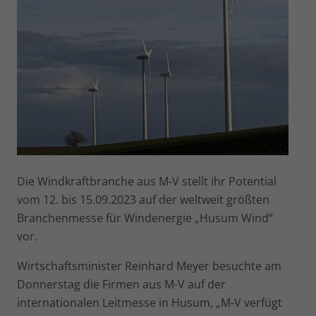
Die Windkraftbranche aus M-V stellt ihr Potential
vom 12. bis 15.09.2023 auf der weltweit größten
Branchenmesse für Windenergie „Husum Wind“
vor.
Wirtschaftsminister Reinhard Meyer besuchte am
Donnerstag die Firmen aus M-V auf der
internationalen Leitmesse in Husum, „M-V verfügt