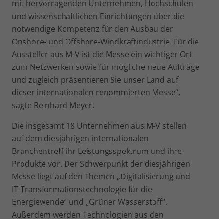
mit hervorragenden Unternehmen, Hochschulen
und wissenschaftlichen Einrichtungen über die
notwendige Kompetenz für den Ausbau der
Onshore- und Offshore-Windkraftindustrie. Für die
Aussteller aus M-V ist die Messe ein wichtiger Ort
zum Netzwerken sowie für mögliche neue Aufträge
und zugleich präsentieren Sie unser Land auf
dieser internationalen renommierten Messe“,
sagte Reinhard Meyer.
Die insgesamt 18 Unternehmen aus M-V stellen
auf dem diesjährigen internationalen
Branchentreff ihr Leistungsspektrum und ihre
Produkte vor. Der Schwerpunkt der diesjährigen
Messe liegt auf den Themen „Digitalisierung und
IT-Transformationstechnologie für die
Energiewende“ und „Grüner Wasserstoff“.
Außerdem werden Technologien aus den