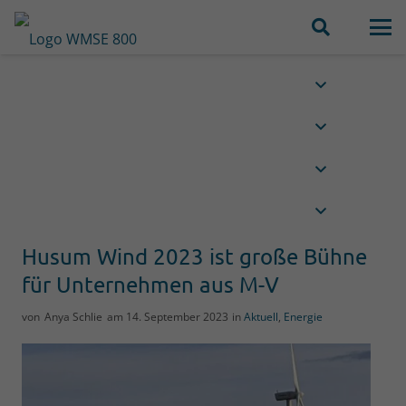
Husum Wind 2023 ist große Bühne
für Unternehmen aus M-V
von
Anya Schlie
am
14. September 2023
in
Aktuell
,
Energie