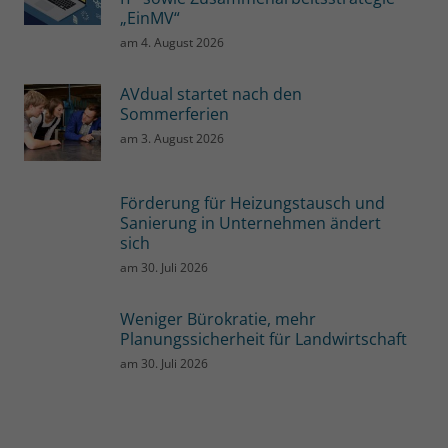
„EinMV“
am
4. August 2026
AVdual startet nach den
Sommerferien
am
3. August 2026
Förderung für Heizungstausch und
Sanierung in Unternehmen ändert
sich
am
30. Juli 2026
Weniger Bürokratie, mehr
Planungssicherheit für Landwirtschaft
am
30. Juli 2026