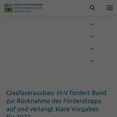
Glasfaserausbau: M-V fordert Bund
zur Rücknahme des Förderstopps
auf und verlangt klare Vorgaben
für 2023