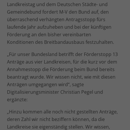
Landkreistag und dem Deutschen Städte- und
Gemeindebund fordert M-V den Bund auf, den
überraschend verhängten Antragsstopp fürs
laufende Jahr aufzuheben und bei der künftigen
Förderung an den bisher vereinbarten
Konditionen des Breitbandausbaus festzuhalten.
„Für unser Bundesland betrifft der Förderstopp 13
Anträge aus vier Landkreisen, für die kurz vor dem
Annahmestopp die Förderung beim Bund bereits
beantragt wurde. Wir wissen nicht, wie mit diesen
Anträgen umgegangen wird“, sagte
Digitalisierungsminister Christian Pegel und
ergänzte:
„Hinzu kommen alle noch nicht gestellten Anträge,
deren Zahl wir nicht beziffern können, da die
Landkreise sie eigenständig stellen. Wir wissen,