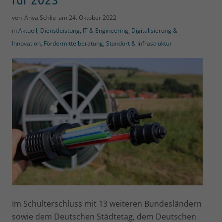
von
Anya Schlie
am
24. Oktober 2022
in
Aktuell
,
Dienstleistung, IT & Engineering
,
Digitalisierung &
Innovation
,
Fördermittelberatung
,
Standort & Infrastruktur
Im Schulterschluss mit 13 weiteren Bundesländern
sowie dem Deutschen Städtetag, dem Deutschen