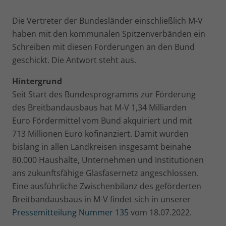
Die Vertreter der Bundesländer einschließlich M-V
haben mit den kommunalen Spitzenverbänden ein
Schreiben mit diesen Forderungen an den Bund
geschickt. Die Antwort steht aus.
Hintergrund
Seit Start des Bundesprogramms zur Förderung
des Breitbandausbaus hat M-V 1,34 Milliarden
Euro Fördermittel vom Bund akquiriert und mit
713 Millionen Euro kofinanziert. Damit wurden
bislang in allen Landkreisen insgesamt beinahe
80.000 Haushalte, Unternehmen und Institutionen
ans zukunftsfähige Glasfasernetz angeschlossen.
Eine ausführliche Zwischenbilanz des geförderten
Breitbandausbaus in M-V findet sich in unserer
Pressemitteilung Nummer 135
vom 18.07.2022.