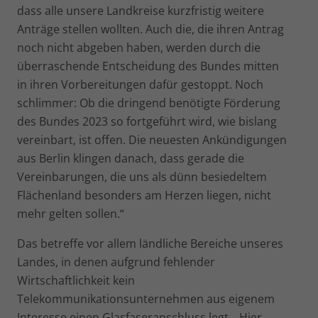
dass alle unsere Landkreise kurzfristig weitere
Anträge stellen wollten. Auch die, die ihren Antrag
noch nicht abgeben haben, werden durch die
überraschende Entscheidung des Bundes mitten
in ihren Vorbereitungen dafür gestoppt. Noch
schlimmer: Ob die dringend benötigte Förderung
des Bundes 2023 so fortgeführt wird, wie bislang
vereinbart, ist offen. Die neuesten Ankündigungen
aus Berlin klingen danach, dass gerade die
Vereinbarungen, die uns als dünn besiedeltem
Flächenland besonders am Herzen liegen, nicht
mehr gelten sollen.“
Das betreffe vor allem ländliche Bereiche unseres
Landes, in denen aufgrund fehlender
Wirtschaftlichkeit kein
Telekommunikationsunternehmen aus eigenem
Interesse einen Glasfaseranschluss legt. „Hier