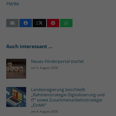
PM/IM
Auch interessant …
Neues Förderportal startet
am
5. August 2026
Landesregierung beschließt
„Rahmenstrategie Digitalisierung und
IT“ sowie Zusammenarbeitsstrategie
„EinMV“
am
4. August 2026