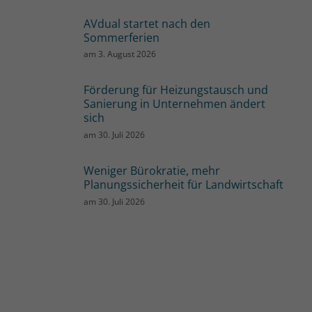
AVdual startet nach den
Sommerferien
am
3. August 2026
Förderung für Heizungstausch und
Sanierung in Unternehmen ändert
sich
am
30. Juli 2026
Weniger Bürokratie, mehr
Planungssicherheit für Landwirtschaft
am
30. Juli 2026